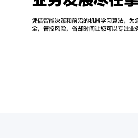
凭借智能决策和前沿的机器学习算法，为
全，管控风险，省却时间让您可以专注业