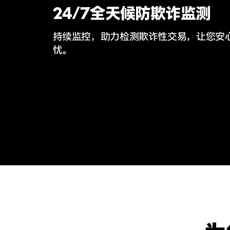
24/7全天候防欺诈监测
​持续监控，助力检测欺诈性交易，让您安
忧。