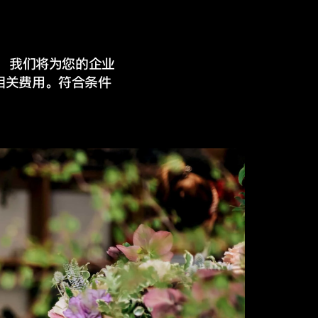
账单时，我们将为您的企业
相关费用。符合条件