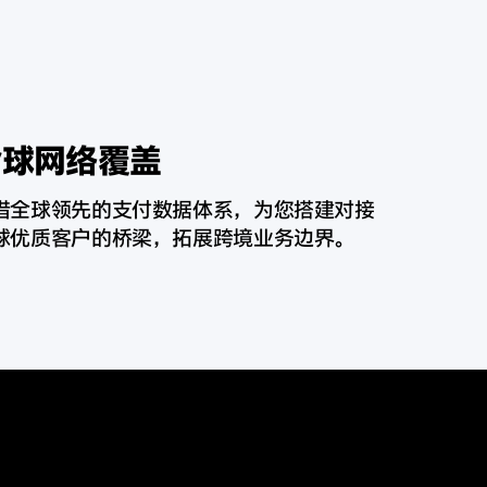
全球网络覆盖
借全球领先的支付数据体系，为您搭建对接
球优质客户的桥梁，拓展跨境业务
边界。