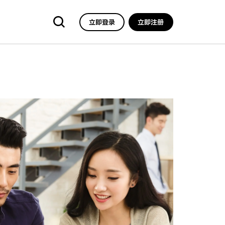
立即登录
立即注册