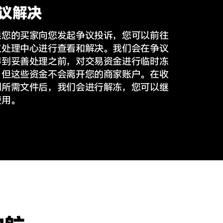
议解决
果您的买家向您发起争议投诉，您可以前往
议处理中心进行查看和解决。我们会在争议
得到妥善处理之前，对交易资金进行临时冻
，但这些资金不会离开您的商家账户。在收
到所需文件后，我们会进行解冻，您可以继
使用。