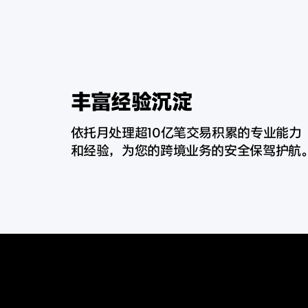
丰富经验沉淀​
依托月处理超10亿笔交易积累的专业能力
和经验，为您的跨境业务的安全保驾
护航