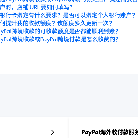
户时，店铺 URL 要如何填写?
银行卡绑定有什么要求？是否可以绑定个人银行账户？
何提升我的收款额度？该额度多久更新一次？
ayPal跨境收款的可收款额度是否都能顺利到账？
ayPal跨境收款或PayPal跨境付款是怎么收费的？
PayPal海外收付款