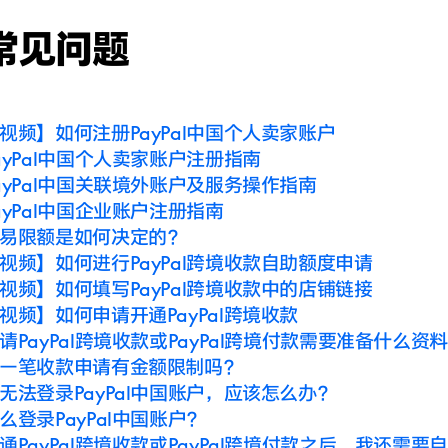
常见问题
视频】如何注册PayPal中国个人卖家账户
ayPal中国个人卖家账户注册指南
ayPal中国关联境外账户及服务操作指南
ayPal中国企业账户注册指南
易限额是如何决定的？
视频】如何进行PayPal跨境收款自助额度申请
视频】如何填写PayPal跨境收款中的店铺链接
视频】如何申请开通PayPal跨境收款
请PayPal跨境收款或PayPal跨境付款需要准备什么资料
一笔收款申请有金额限制吗？
无法登录PayPal中国账户，应该怎么办？
么登录PayPal中国账户？
通PayPal跨境收款或PayPal跨境付款之后，我还需