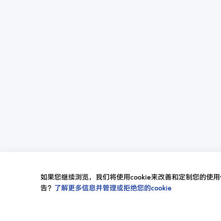
如果您继续浏览，我们将使用cookie来改善和定制您的使用体
告？
了解更多信息并管理或拒绝您的cookie