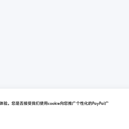
验。您是否接受我们使用cookie向您推广个性化的PayPal广