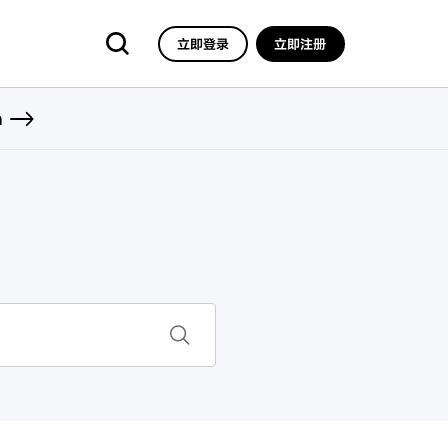
立即登录
立即注册
n