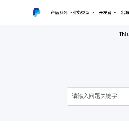
产品系列
业务类型
开发者
出
This