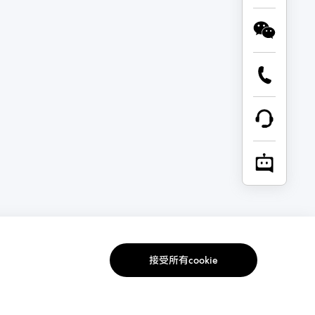
接受所有cookie