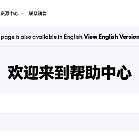
海资源中心
联系销售
 page is also available in English.
View English Versio
欢迎来到帮助中心