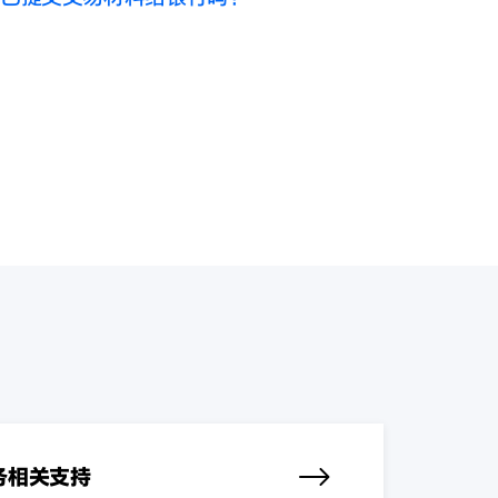
服务相关支持