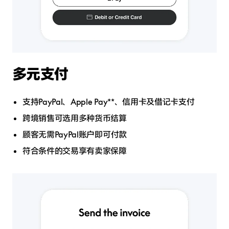
多元支付
支持PayPal、Apple Pay**、信用卡及借记卡支付
跨境销售可选用多种货币结算
顾客无需PayPal账户即可付款
符合条件的交易享有卖家保障