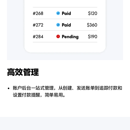
高效管理
账户后台一站式管理，从创建、发送账单到追踪付款和
设置付款提醒，简单易用。