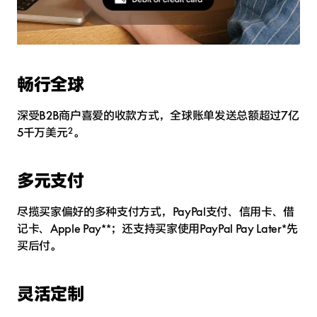
畅行全球
深受B2B商户喜爱的收款方式，全球账单发送总额超过7亿
5千万美元
2
。
多元支付
尽揽买家偏好的多种支付方式，PayPal支付、信用卡、借
记卡、Apple Pay**；还支持买家使用PayPal Pay Later*先
买后付。
灵活定制