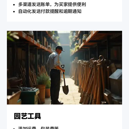
多渠道发送账单，为买家提供便利
自动化发送付款提醒和逾期通知
园艺工具
添加运费、包装费等