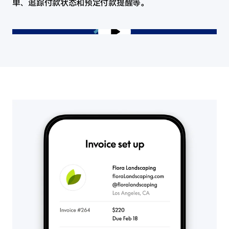
单、追踪付款状态和预定付款提醒等。