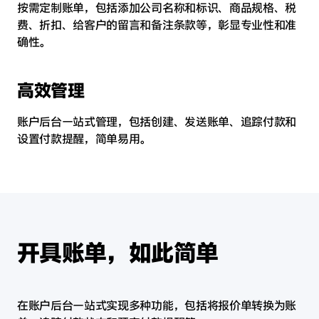
按需定制账单，包括添加公司名称和标识、商品规格、税
费、折扣、给客户的留言和备注条款等，彰显专业性和准
确性。
高效管理
账户后台一站式管理，包括创建、发送账单、追踪付款和
设置付款提醒，简单易用。
开具账单，如此简单
在账户后台一站式实现多种功能，包括将报价单转换为账