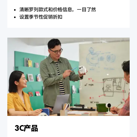
清晰罗列款式和价格信息，一目了然
设置季节性促销折扣
3C产品