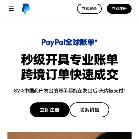
立即登录
立即注册
PayPal全球账单*
秒级开具专业账单
跨境订单快速成交
82%中国商户发出的账单都能在发出后1天内被支付
1
立即注册
联系销售