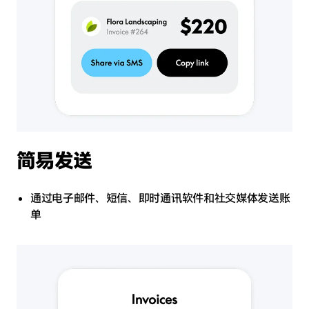
简易发送
通过电子邮件、短信、即时通讯软件和社交媒体发送账
单