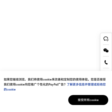
如果您继续浏览，我们将使用cookie来改善和定制您的使用体验。您是否接受
我们使用cookie向您推广个性化的PayPal广告？
了解更多信息并管理或拒绝您
的cookie
接受所有cookie