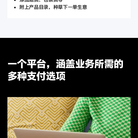
附上产品目录，种草下一单生意
一个平台，
涵盖业务所需的
多种支付选项