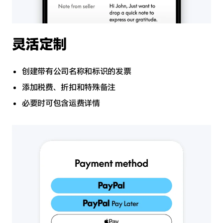
灵活定制
创建带有公司名称和标识的发票
添加税费、折扣和特殊备注
必要时可包含运费详情