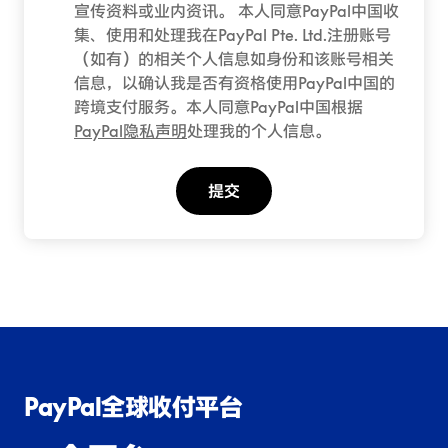
宣传资料或业内资讯。 本人同意PayPal中国收
集、使用和处理我在PayPal Pte. Ltd.注册账号
（如有）的相关个人信息如身份和该账号相关
信息，以确认我是否有资格使用PayPal中国的
跨境支付服务。本人同意PayPal中国根据
PayPal隐私声明
处理我的个人信息。
提交
PayPal全球收付平台