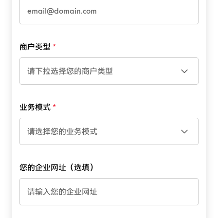
商户类型
请下拉选择您的商户类型
业务模式
请选择您的业务模式
您的企业网址（选填）