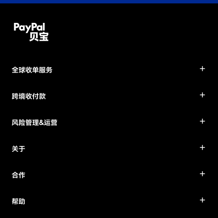
全球收单服务
跨境收付款
风险管理&运营
关于
合作
帮助