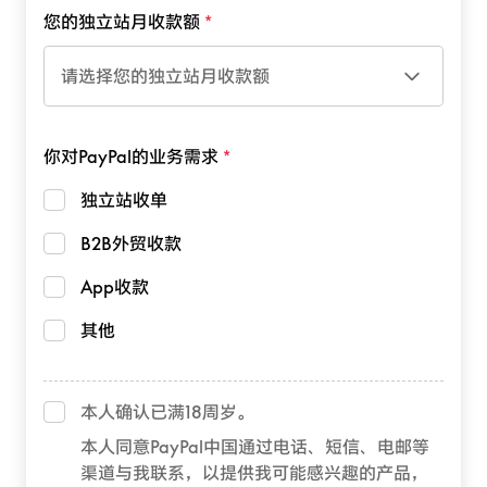
您的独立站月收款额
请选择您的独立站月收款额
你对PayPal的业务需求
独立站收单
B2B外贸收款
App收款
其他
本人确认已满18周岁。
本人同意PayPal中国通过电话、短信、电邮等
渠道与我联系，以提供我可能感兴趣的产品，