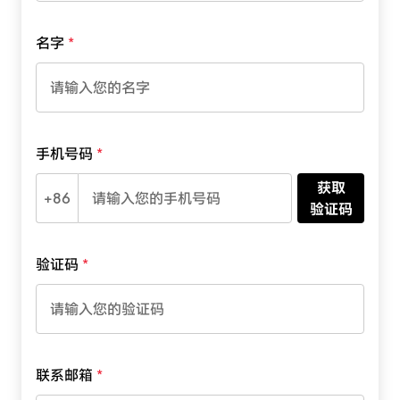
名字
手机号码
获取
+86
验证码
验证码
联系邮箱