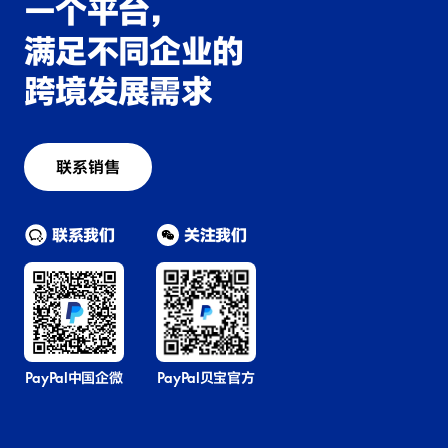
一个平台，
满足不同企业的
跨境发展需求
联系销售
联系我们
关注我们
PayPal中国企微
PayPal贝宝官方