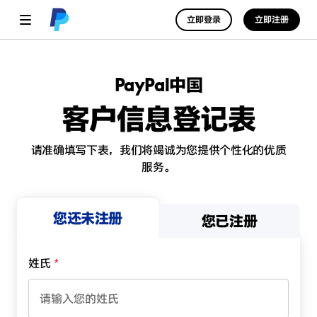
立即登录
立即注册
PayPal中国
客户信息登记表
请准确填写下表，我们将竭诚为您提供个性化的优质
服务。
您还未注册
您已注册
姓氏