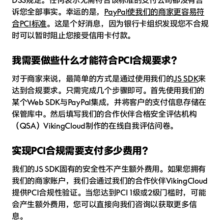
诉您全部事实。幸运的是，
PayPal使我们的商家更容易符
合PCI标准
。这是个好消息，因为银行卡组织发现您不合规
时可以暂时阻止您接受信用卡付款。
我需要做些什么才能符合PCI合规要求？
对于商家来说，最简单的方式是通过使用我们的
JS SDK
来
达到合规要求。只需完成几个步骤即可。首先使用我们的
某个Web SDK与PayPal集成，并将客户的支付信息存储在
保管库中。然后填写我们的合作伙伴合格安全评估机构
（QSA）VikingCloud制作的在线自我评估问卷。
实现PCI合规需要支付多少费用？
我们的JS SDK固有的安全性不产生额外费用。如果您拥有
我们的商家账户，我们会通过我们的合作伙伴VikingCloud
提供PCI合规性验证。当您达到PCI 1级或2级门槛时，可能
会产生额外费用，您可以直接向我们咨询以获取更多信
息。