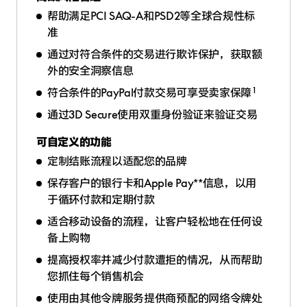
帮助满足PCI SAQ-A和PSD2等全球合规性标
准
通过对符合条件的交易进行欺诈保护，获取额
外的安全洞察信息
1
符合条件的PayPal付款交易可享受卖家保障
通过3D Secure使用双重身份验证来验证交易
可自定义的功能
定制结账流程以适配您的品牌
保存客户的银行卡和Apple Pay**信息，以用
于循环付款和定期付款
适合移动设备的流程，让客户轻松地在任何设
备上购物
提高授权率并减少付款遭拒的情况，从而帮助
您抓住每个销售机会
使用由其他令牌服务提供商预配的网络令牌处