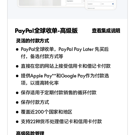
PayPal全球收单-高级版
查看集成说明
灵活的付款方式
PayPal全球收单，PayPal Pay Later 先买后
付，备选付款方式等
直接在您的网站上接受信用卡和借记卡付款
提供Apple Pay**和Google Pay作为付款选
项，以提高转化率
保存适用于定期付款销售的循环付款
保存付款方式
覆盖近200个国家和地区
支持22种货币处理借记卡和信用卡付款
高级风险管理