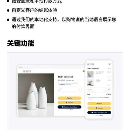
接受全球和本地付款方式
自定义客户的结账体验
通过我们的本地化支持，以购物者的当地语言展示您
的付款界面
关键功能