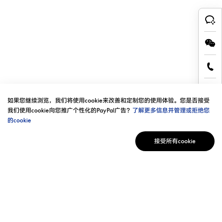
如果您继续浏览，我们将使用cookie来改善和定制您的使用体验。您是否接受
我们使用cookie向您推广个性化的PayPal广告？
了解更多信息并管理或拒绝您
的cookie
接受所有cookie