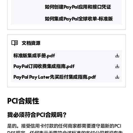
如何创建PayPal应用和接口凭证
如何集成PayPal全球收单-标准版
文档资源
标准版集成手册.pdf
PayPal订阅收费集成指南.pdf
PayPal Pay Later先买后付集成指南.pdf
PCI合规性
我必须符合PCI合规吗？
是的。接受信用卡付款的任何商家都需要遵守最新的PCI
DSS规定。任何表示无需符合该标准的支付公司都没有告