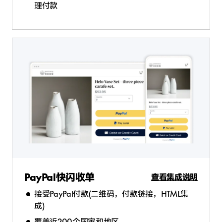
理付款
PayPal快闪收单
查看集成说明
接受PayPal付款(二维码，付款链接，HTML集
成)
覆盖近200个国家和地区