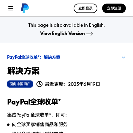
立即登录
立即注册
This page is also available in English.
View English Version
解决方案
解决方案
最近更新：
2025年6月19日
面向中国商户
PayPal全球收单*
集成PayPal全球收单*，即可：
向全球买家销售商品和服务