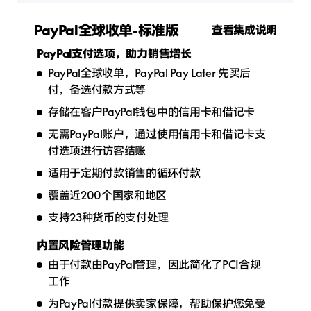
PayPal全球收单-标准版
查看集成说明
PayPal支付选项，助力销售增长
PayPal全球收单，PayPal Pay Later 先买后
付，备选付款方式等
存储在客户PayPal钱包中的信用卡和借记卡
无需PayPal账户，通过使用信用卡和借记卡支
付选项进行访客结账
适用于定期付款销售的循环付款
覆盖近200个国家和地区
支持23种货币的支付处理
内置风险管理功能
由于付款由PayPal管理，因此简化了PCI合规
工作
为PayPal付款提供卖家保障，帮助保护您免受