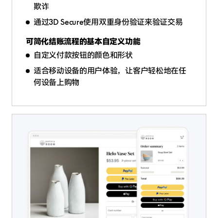
欺诈
通过3D Secure使用双重身份验证来验证交易
可简化结账流程的基本自定义功能
自定义付款按钮的颜色和形状
适合移动设备的用户体验，让客户轻松地在任
何设备上购物