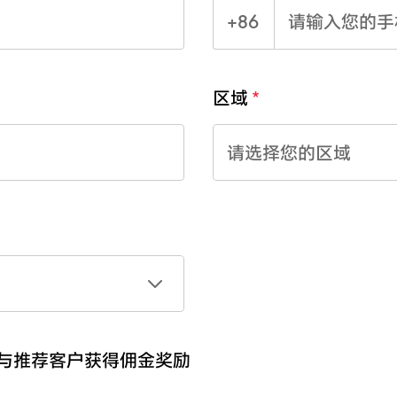
+86
区域
请选择您的区域
参与推荐客户获得佣金奖励