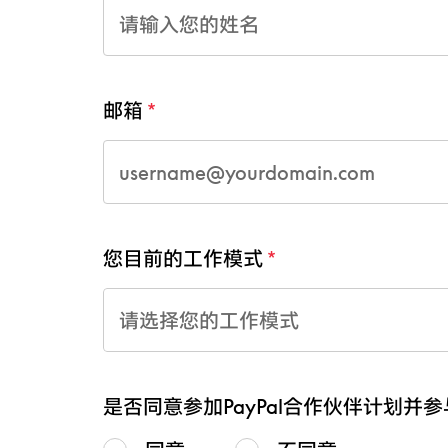
邮箱
您目前的工作模式
请选择您的工作模式
是否同意参加PayPal合作伙伴计划并