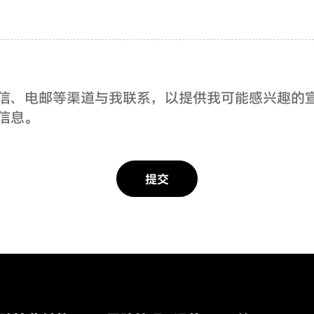
、短信、电邮等渠道与我联系，以提供我可能感兴趣的宣
信息。
提交