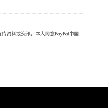
传资料或资讯。本人同意PayPal中国