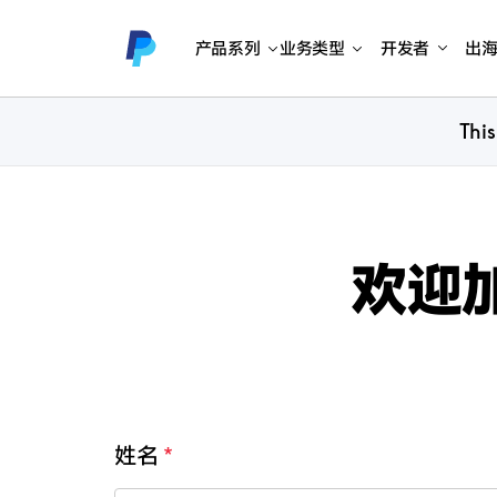
产品系列
业务类型
开发者
出
This
欢迎加
姓名