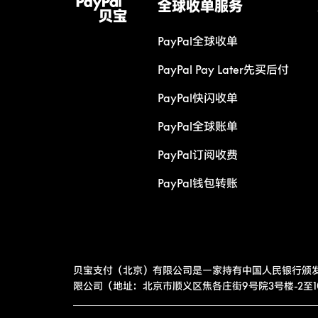
全球收单服务
PayPal全球收单
PayPal Pay Later先买后付
PayPal快闪收单
PayPal全球账单
PayPal订阅收费
PayPal钱包转账
贝宝支付（北京）有限公司是一家持有中国人民银行颁
限公司（地址：北京市顺义区焦各庄街9号院3号楼-2至10层