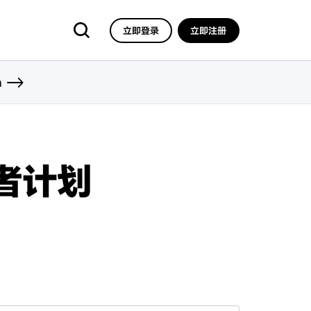
立即登录
立即注册
n
发者计划