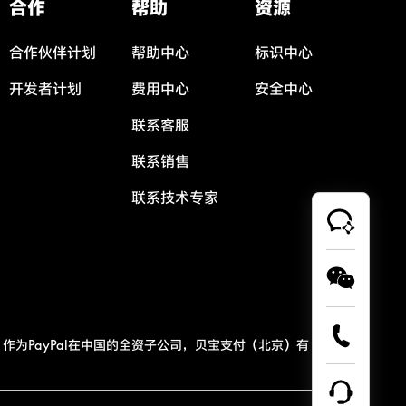
合作
帮助
资源
合作伙伴计划
帮助中心
标识中心
开发者计划
费用中心
安全中心
联系客服
联系销售
联系技术专家
作为PayPal在中国的全资子公司，贝宝支付（北京）有