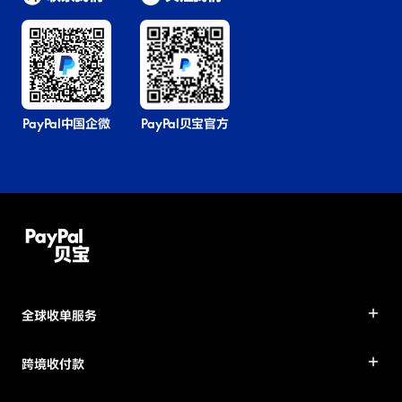
PayPal中国企微
PayPal贝宝官方
全球收单服务
跨境收付款