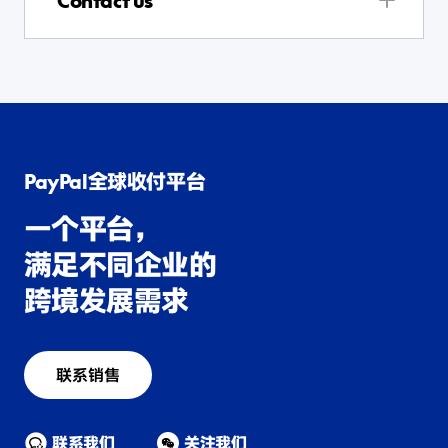
Contact us
PayPal全球收付平台
一个平台，
满足不同企业的
跨境发展需求
联系销售
联系我们
关注我们