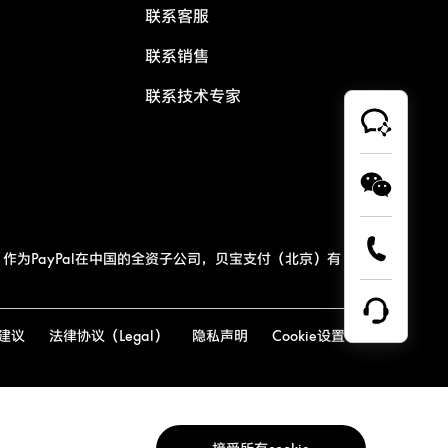
联系客服
联系销售
联系技术专家
作为PayPal在中国的全资子公司，贝宝支付（北京）有
建议
法律协议（Legal）
隐私声明
Cookie设置