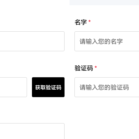
名字
验证码
获取验证码