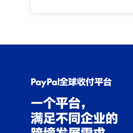
PayPal全球收付平台
一个平台，
满足不同企业的