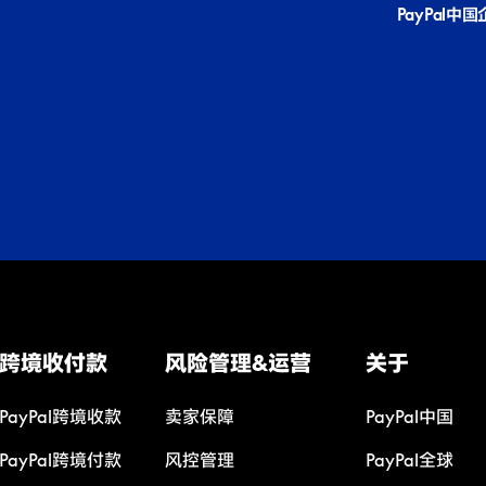
PayPal中
跨境收付款
风险管理&运营
关于
PayPal跨境收款
卖家保障
PayPal中国
PayPal跨境付款
风控管理
PayPal全球