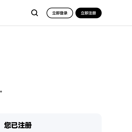
立即登录
立即注册
。
您已注册