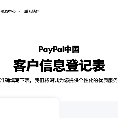
海资源中心
联系销售
PayPal中国
客户信息登记表
请准确填写下表，我们将竭诚为您提供个性化的优质服务