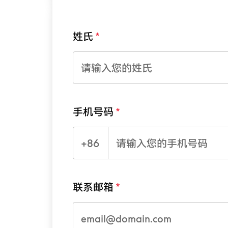
姓氏
手机号码
+86
联系邮箱