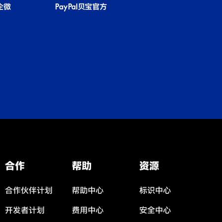
国企微
PayPal贝宝官方
合作
帮助
资源
合作伙伴计划
帮助中心
标识中心
开发者计划
费用中心
安全中心