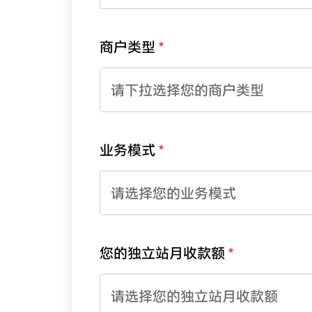
商户类型
请下拉选择您的商户类型
业务模式
请选择您的业务模式
您的独立站月收款额
请选择您的独立站月收款额