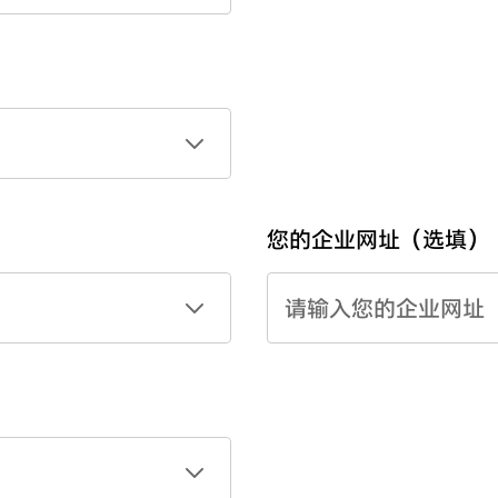
您的企业网址（选填）