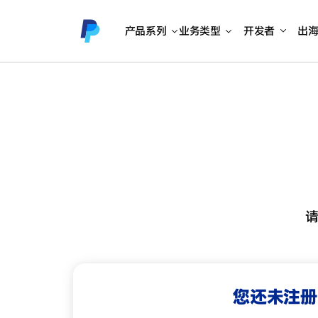
产品系列
业务类型
开发者
出
您还未注册