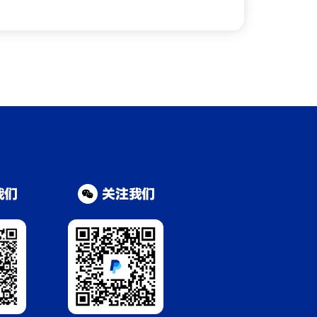
我们
关注我们