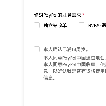
你对PayPal的业务需求
独立站收单
B2B外
本人确认已满18周岁。
本人同意PayPal中国通过
本人同意PayPal中国收集、使
息，以确认我是否有资格使用Pa
信息。