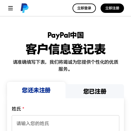
立即登录
立即注册
PayPal中国
客户信息登记表
请准确填写下表，我们将竭诚为您提供个性化的优质
服务。
您还未注册
您已注册
姓氏