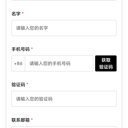
名字
手机号码
获取
+86
验证码
验证码
联系邮箱