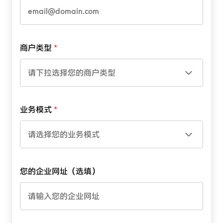
商户类型
请下拉选择您的商户类型
业务模式
请选择您的业务模式
您的企业网址（选填）