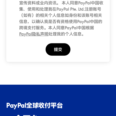
宣传资料或业内资讯。 本人同意PayPal中国收
集、使用和处理我在PayPal Pte. Ltd.注册账号
（如有）的相关个人信息如身份和该账号相关
信息，以确认我是否有资格使用PayPal中国的
跨境支付服务。本人同意PayPal中国根据
PayPal隐私声明
处理我的个人信息。
提交
PayPal全球收付平台