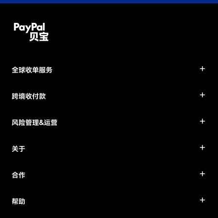
全球收单服务
跨境收付款
风险管理&运营
关于
合作
帮助