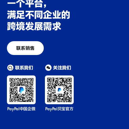
一个平台，
满足不同企业的
跨境发展需求
联系销售
联系我们
关注我们
PayPal中国企微
PayPal贝宝官方