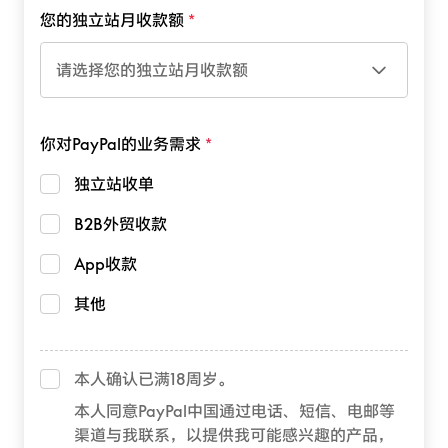
您的独立站月收款额
请选择您的独立站月收款额
你对PayPal的业务需求
独立站收单
B2B外贸收款
App收款
其他
本人确认已满18周岁。
本人同意PayPal中国通过电话、短信、电邮等
渠道与我联系，以提供我可能感兴趣的产品，