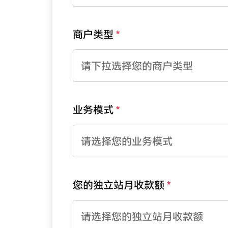
商户类型
请下拉选择您的商户类型
业务模式
请选择您的业务模式
您的独立站月收款额
请选择您的独立站月收款额