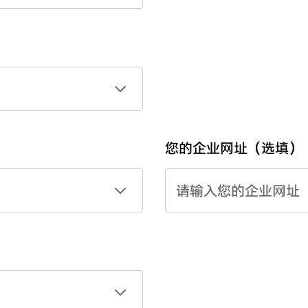
您的企业网址（选填）