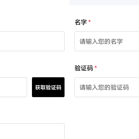
名字
验证码
获取验证码