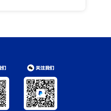
我们
关注我们