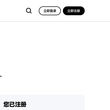
立即登录
立即注册
。
您已注册