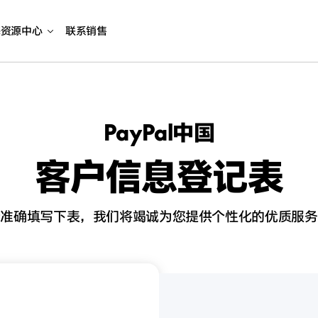
海资源中心
联系销售
PayPal中国
客户信息登记表
请准确填写下表，我们将竭诚为您提供个性化的优质服务