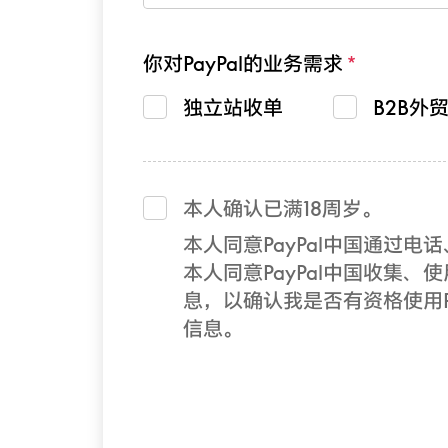
你对PayPal的业务需求
独立站收单
B2B外
本人确认已满18周岁。
本人同意PayPal中国通过
本人同意PayPal中国收集、使
息，以确认我是否有资格使用Pa
信息。