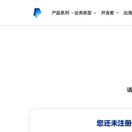
产品系列
业务类型
开发者
出
您还未注册