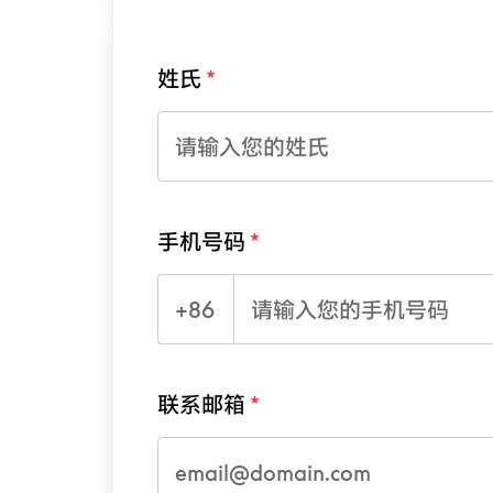
姓氏
手机号码
+86
联系邮箱