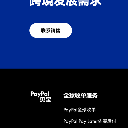
跨境发展需求
联系销售
全球收单服务
PayPal全球收单
PayPal Pay Later先买后付