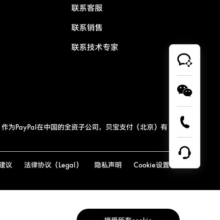
联系客服
联系销售
联系技术专家
作为PayPal在中国的全资子公司，贝宝支付（北京）有
建议
法律协议（Legal）
隐私声明
Cookie设置