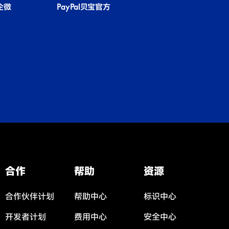
国企微
PayPal贝宝官方
合作
帮助
资源
合作伙伴计划
帮助中心
标识中心
开发者计划
费用中心
安全中心