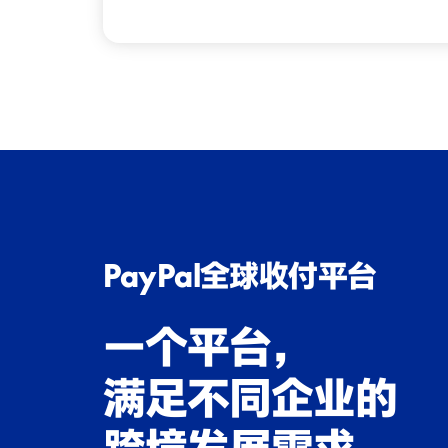
PayPal全球收付平台
一个平台，
满足不同企业的