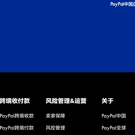
PayPal中
跨境收付款
风险管理&运营
关于
PayPal跨境收款
卖家保障
PayPal中国
PayPal跨境付款
风控管理
PayPal全球