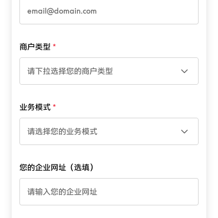
商户类型
请下拉选择您的商户类型
业务模式
请选择您的业务模式
您的企业网址（选填）