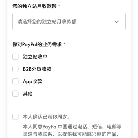
您的独立站月收款额
请选择您的独立站月收款额
你对PayPal的业务需求
独立站收单
B2B外贸收款
App收款
其他
本人确认已满18周岁。
本人同意PayPal中国通过电话、短信、电邮等
渠道与我联系，以提供我可能感兴趣的产品，