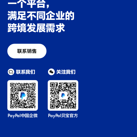
一个平台，
满足不同企业的
跨境发展需求
联系销售
联系我们
关注我们
PayPal中国企微
PayPal贝宝官方