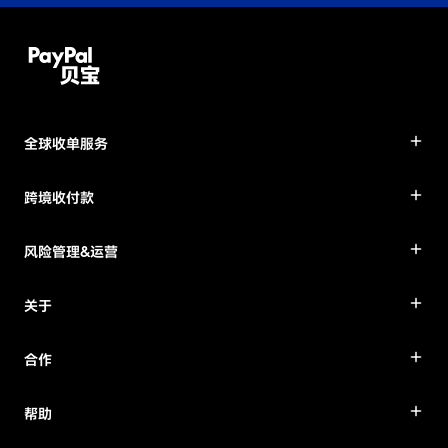
全球收单服务
跨境收付款
风险管理&运营
关于
合作
帮助