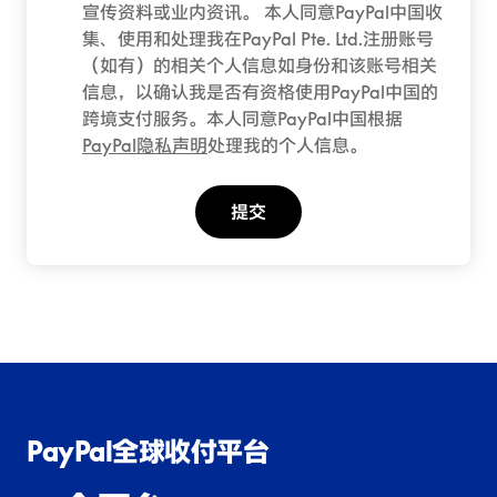
宣传资料或业内资讯。 本人同意PayPal中国收
集、使用和处理我在PayPal Pte. Ltd.注册账号
（如有）的相关个人信息如身份和该账号相关
信息，以确认我是否有资格使用PayPal中国的
跨境支付服务。本人同意PayPal中国根据
PayPal隐私声明
处理我的个人信息。
提交
PayPal全球收付平台