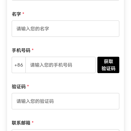
名字
手机号码
获取
+86
验证码
验证码
联系邮箱