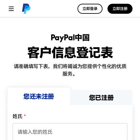
立即登录
立即注册
PayPal中国
客户信息登记表
请准确填写下表，我们将竭诚为您提供个性化的优质
服务。
您还未注册
您已注册
姓氏