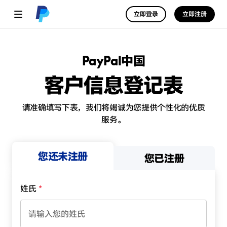
立即登录
立即注册
PayPal中国
客户信息登记表
请准确填写下表，我们将竭诚为您提供个性化的优质
服务。
您还未注册
您已注册
姓氏