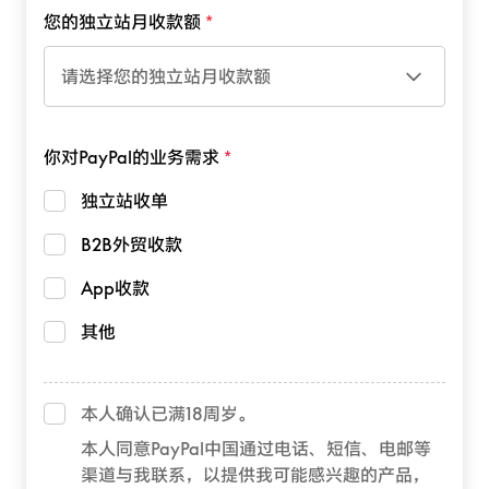
您的独立站月收款额
请选择您的独立站月收款额
你对PayPal的业务需求
独立站收单
B2B外贸收款
App收款
其他
本人确认已满18周岁。
本人同意PayPal中国通过电话、短信、电邮等
渠道与我联系，以提供我可能感兴趣的产品，