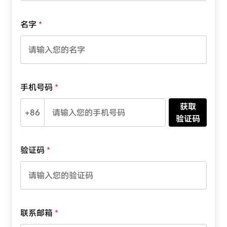
名字
手机号码
获取
+86
验证码
验证码
联系邮箱