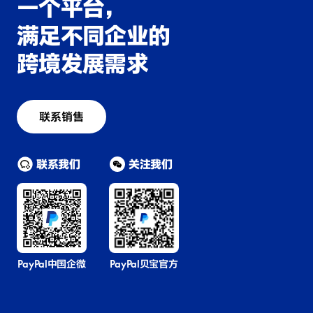
一个平台，
满足不同企业的
跨境发展需求
联系销售
联系我们
关注我们
PayPal中国企微
PayPal贝宝官方