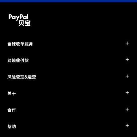
全球收单服务
跨境收付款
风险管理&运营
关于
合作
帮助