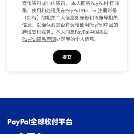
宣传资料或业内资讯。 本人同意PayPal中国收
集、使用和处理我在PayPal Pte. Ltd.注册账号
（如有）的相关个人信息如身份和该账号相关
信息，以确认我是否有资格使用PayPal中国的
跨境支付服务。本人同意PayPal中国根据
PayPal隐私声明
处理我的个人信息。
提交
PayPal全球收付平台