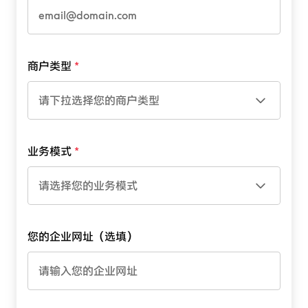
商户类型
请下拉选择您的商户类型
业务模式
请选择您的业务模式
您的企业网址（选填）