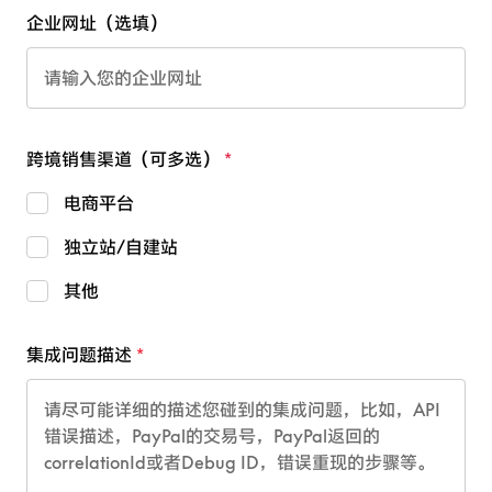
企业网址（选填）
跨境销售渠道（可多选）
电商平台
独立站/自建站
其他
集成问题描述