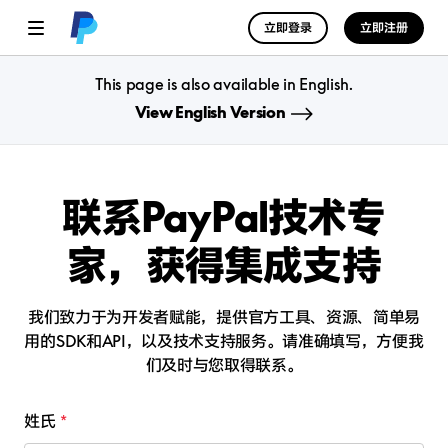
立即登录
立即注册
This page is also available in English.
View English Version
联系PayPal技术专
家，
获得集成支持
我们致力于为开发者赋能，提供官方工具、资源、简单易
用的SDK和API，以及技术支持服务。
请准确填写，方便我
们及时与您取得联系。
姓氏