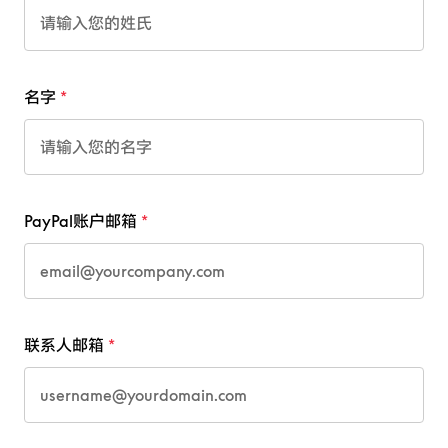
名字
PayPal账户邮箱
联系人邮箱