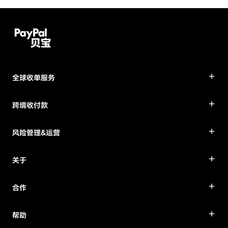
全球收单服务
跨境收付款
风险管理&运营
关于
合作
帮助