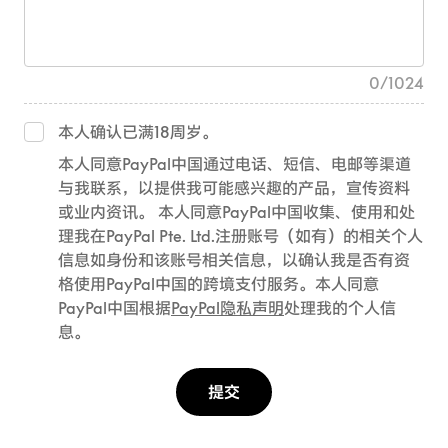
0
/
1024
本人确认已满18周岁。
本人同意PayPal中国通过电话、短信、电邮等渠道
与我联系，以提供我可能感兴趣的产品，宣传资料
或业内资讯。 本人同意PayPal中国收集、使用和处
理我在PayPal Pte. Ltd.注册账号（如有）的相关个人
信息如身份和该账号相关信息，以确认我是否有资
格使用PayPal中国的跨境支付服务。本人同意
PayPal中国根据
PayPal隐私声明
处理我的个人信
息。
提交