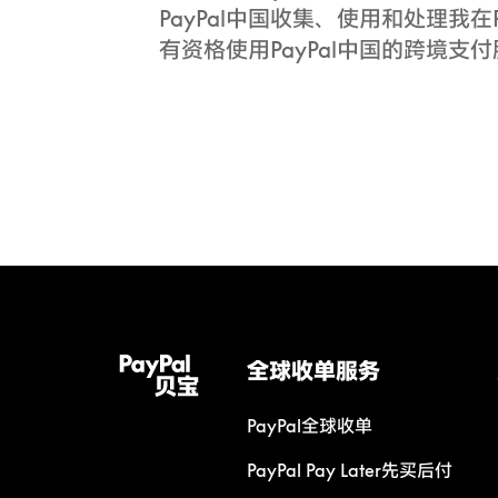
PayPal中国收集、使用和处理我在
有资格使用PayPal中国的跨境支付
全球收单服务
PayPal全球收单
PayPal Pay Later先买后付