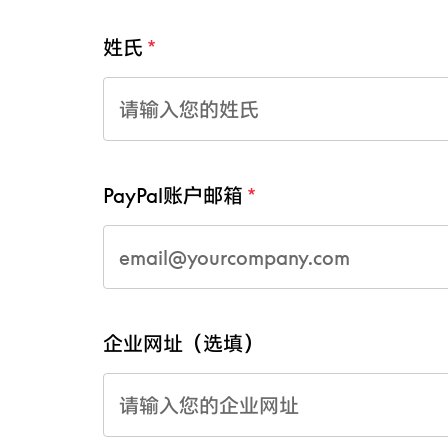
姓氏
PayPal账户邮箱
企业网址（选填）