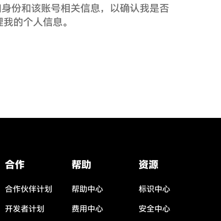
人信息如身份和该账号相关信息，以确认我是否
理我的个人信息。
合作
帮助
资源
合作伙伴计划
帮助中心
标识中心
开发者计划
费用中心
安全中心