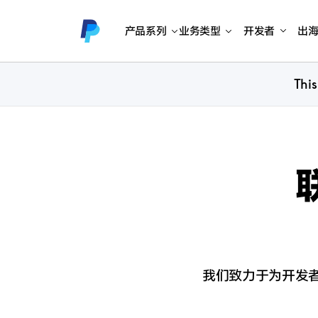
产品系列
业务类型
开发者
出
This
我们致力于为开发者