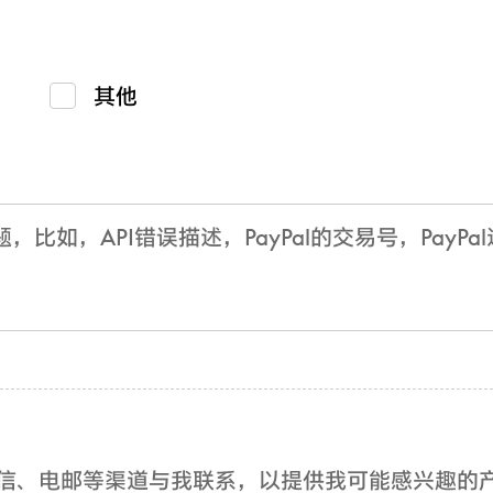
其他
、短信、电邮等渠道与我联系，以提供我可能感兴趣的