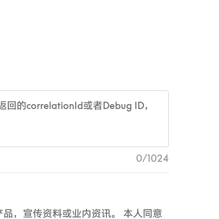
0
/
1024
产品，宣传资料或业内资讯。 本人同意