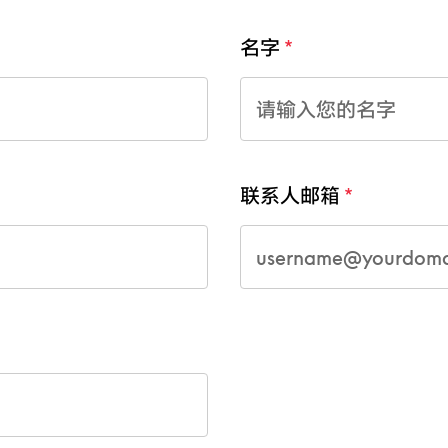
名字
联系人邮箱