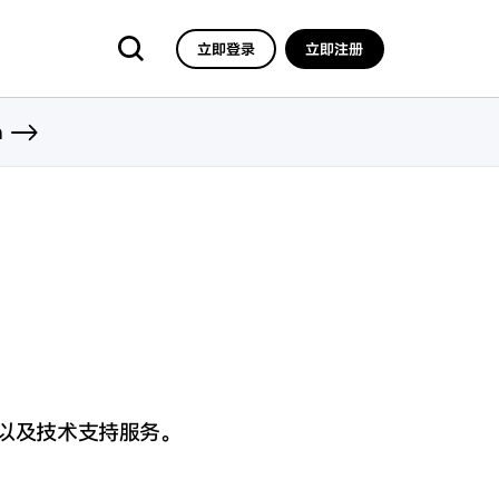
立即登录
立即注册
n
，
，以及技术支持服务。