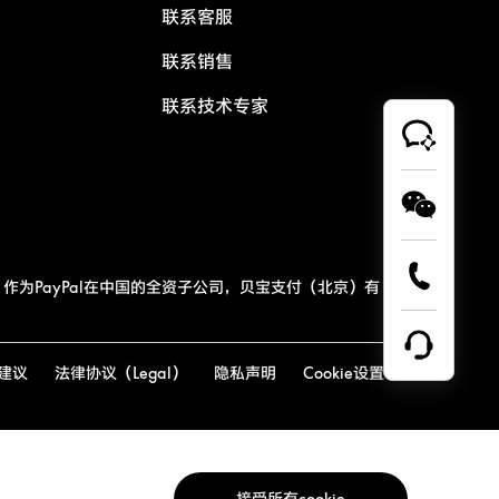
联系客服
联系销售
联系技术专家
作为PayPal在中国的全资子公司，贝宝支付（北京）有
建议
法律协议（Legal）
隐私声明
Cookie设置
接受所有cookie