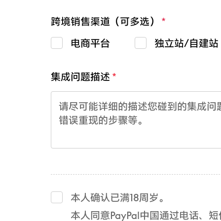
跨境销售渠道（可多选）
电商平台
独立站/自建站
集成问题描述
本人确认已满18周岁。
本人同意PayPal中国通过电话