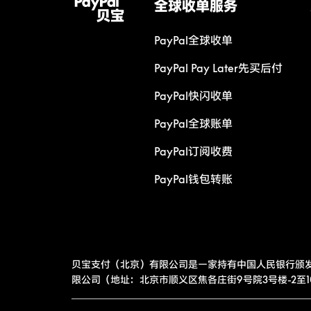
全球收单服务
PayPal全球收单
PayPal Pay Later先买后付
PayPal快闪收单
PayPal全球账单
PayPal订阅收费
PayPal钱包转账
贝宝支付（北京）有限公司是一家持有中国人民银行颁
限公司（地址：北京市顺义区焦各庄街9号院3号楼-2至10层