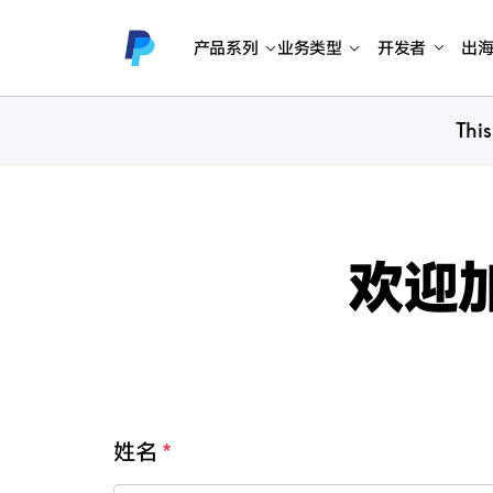
产品系列
业务类型
开发者
出
This
欢迎加
姓名