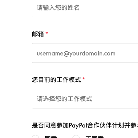
邮箱
您目前的工作模式
请选择您的工作模式
是否同意参加PayPal合作伙伴计划并