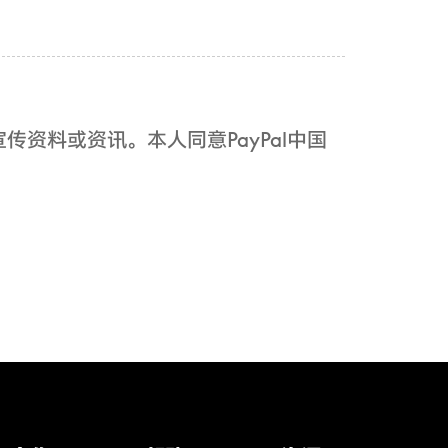
传资料或资讯。本人同意PayPal中国