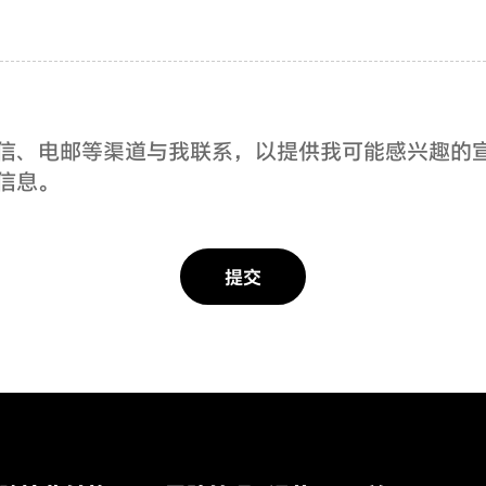
、短信、电邮等渠道与我联系，以提供我可能感兴趣的宣
信息。
提交