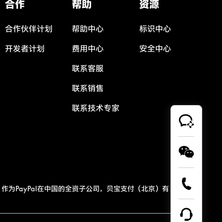
合作
帮助
资源
合作伙伴计划
帮助中心
标识中心
开发者计划
费用中心
安全中心
联系客服
联系销售
联系技术专家
作为PayPal在中国的全资子公司，贝宝支付（北京）有