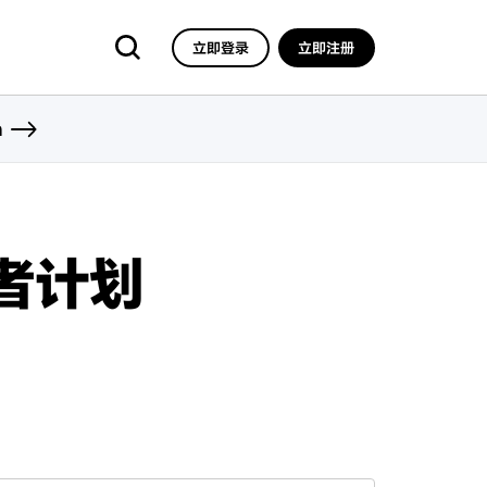
立即登录
立即注册
n
发者计划