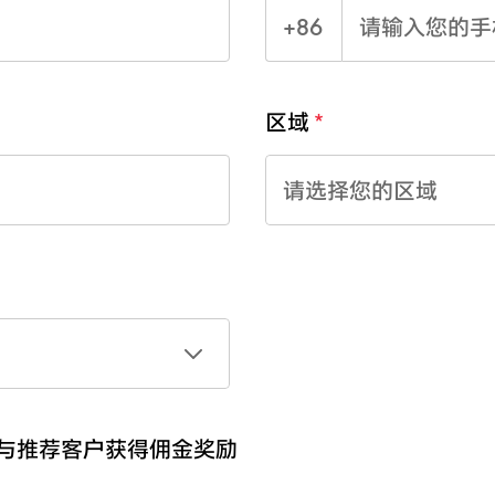
+86
区域
请选择您的区域
参与推荐客户获得佣金奖励