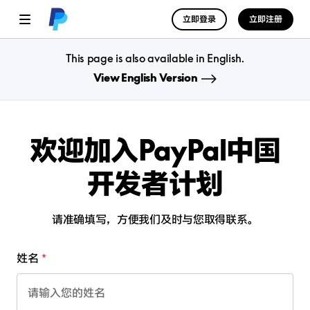
立即登录
立即注册
This page is also available in English.
View English Version
欢迎加入PayPal中国
开发者计划
请准确填写，方便我们及时与您取得联系。
姓名