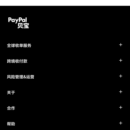
全球收单服务
跨境收付款
风险管理&运营
关于
合作
帮助