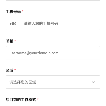
手机号码
+86
邮箱
区域
请选择您的区域
您目前的工作模式