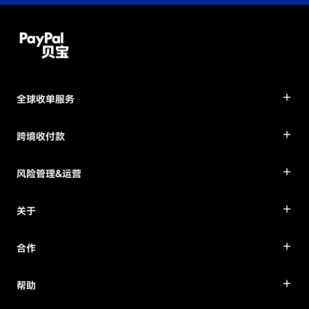
全球收单服务
跨境收付款
风险管理&运营
关于
合作
帮助