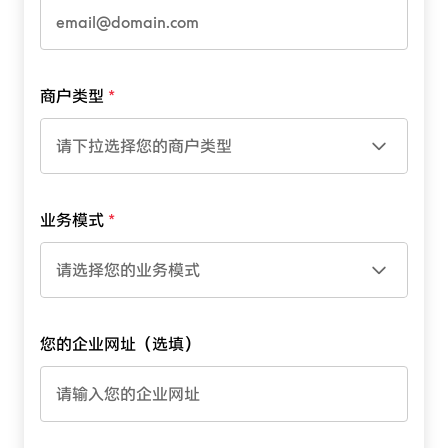
商户类型
请下拉选择您的商户类型
业务模式
请选择您的业务模式
您的企业网址（选填）