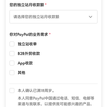
您的独立站月收款额
请选择您的独立站月收款额
你对PayPal的业务需求
独立站收单
B2B外贸收款
App收款
其他
本人确认已满18周岁。
本人同意PayPal中国通过电话、短信、电邮等
渠道与我联系，以提供我可能感兴趣的产品，