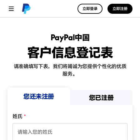
立即登录
立即注册
PayPal中国
客户信息登记表
请准确填写下表，我们将竭诚为您提供个性化的优质
服务。
您还未注册
您已注册
姓氏