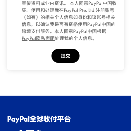
宣传资料或业内资讯。 本人同意PayPal中国收
集、使用和处理我在PayPal Pte. Ltd.注册账号
（如有）的相关个人信息如身份和该账号相关
信息，以确认我是否有资格使用PayPal中国的
跨境支付服务。本人同意PayPal中国根据
PayPal隐私声明
处理我的个人信息。
提交
PayPal全球收付平台