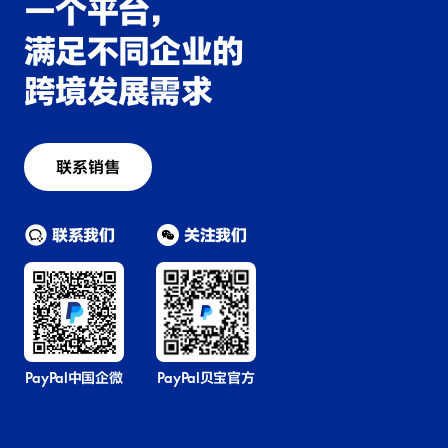
一个平台，
满足不同企业的
跨境发展需求
联系销售
联系我们
关注我们
PayPal中国企微
PayPal贝宝官方