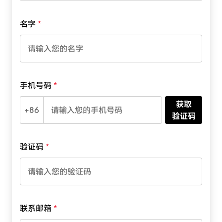
名字
手机号码
获取
+86
验证码
验证码
联系邮箱