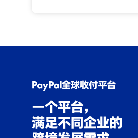
PayPal全球收付平台
一个平台，
满足不同企业的