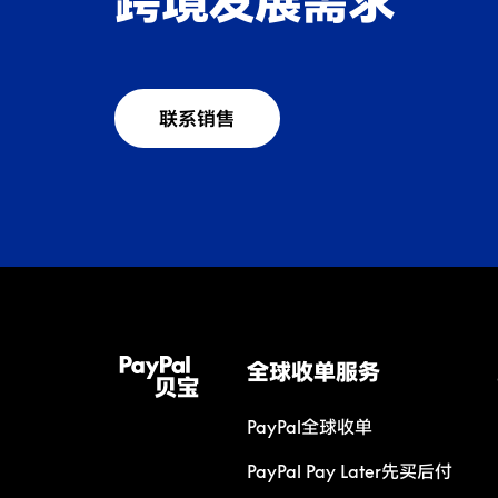
跨境发展需求
联系销售
全球收单服务
PayPal全球收单
PayPal Pay Later先买后付