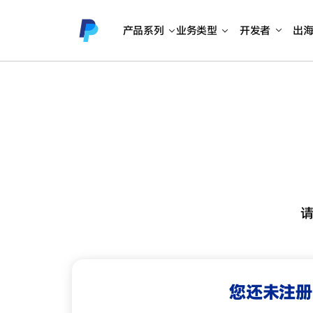
产品系列
业务类型
开发者
出
您还未注册