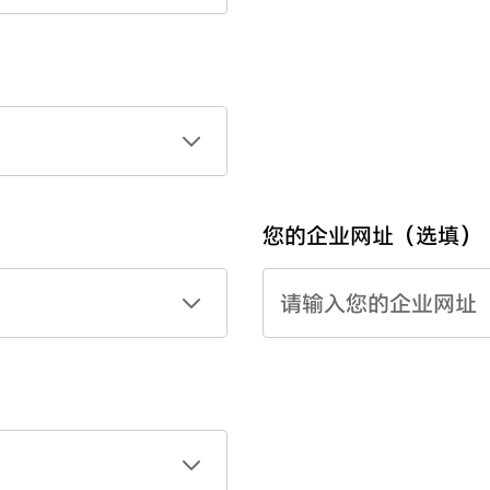
您的企业网址（选填）