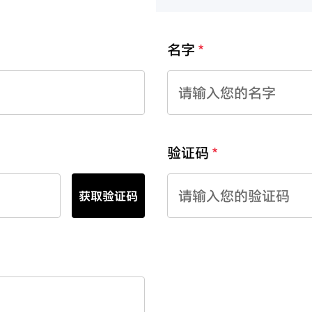
名字
验证码
获取验证码