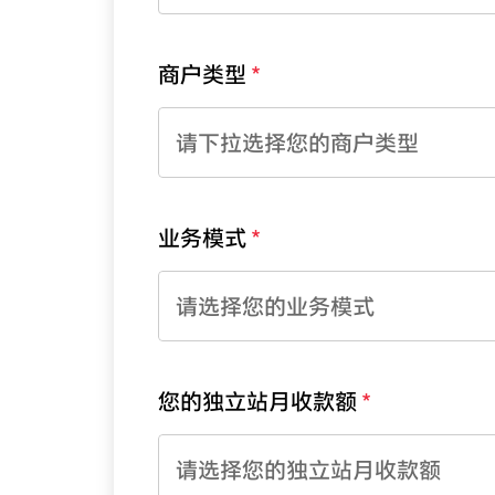
商户类型
请下拉选择您的商户类型
业务模式
请选择您的业务模式
您的独立站月收款额
请选择您的独立站月收款额