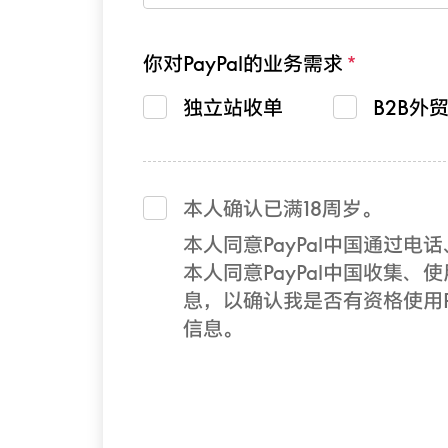
你对PayPal的业务需求
独立站收单
B2B外
本人确认已满18周岁。
本人同意PayPal中国通过
本人同意PayPal中国收集、使
息，以确认我是否有资格使用Pa
信息。