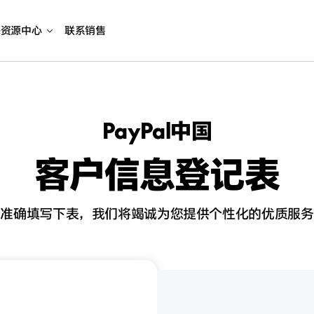
海资源中心
联系销售
PayPal中国
客户信息登记表
请准确填写下表，我们将竭诚为您提供个性化的优质服务