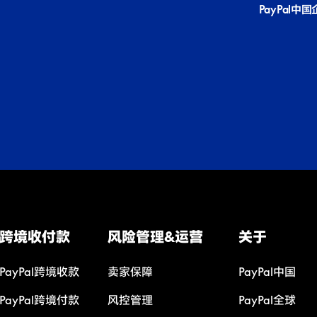
PayPal中
跨境收付款
风险管理&运营
关于
PayPal跨境收款
卖家保障
PayPal中国
PayPal跨境付款
风控管理
PayPal全球