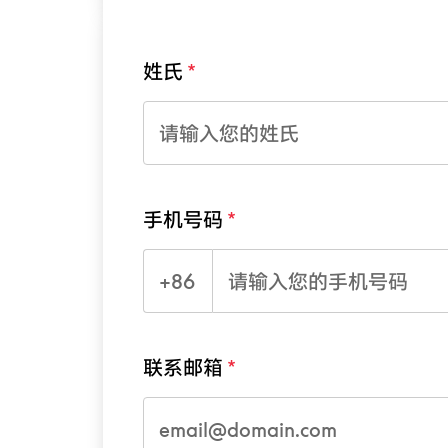
姓氏
手机号码
+86
联系邮箱