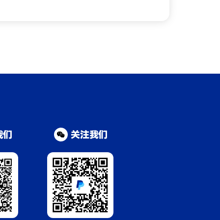
我们
关注我们