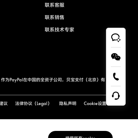
联系客服
联系销售
联系技术专家
作为PayPal在中国的全资子公司，贝宝支付（北京）有
建议
法律协议（Legal）
隐私声明
Cookie设置