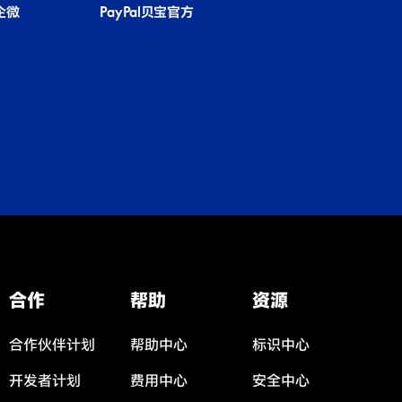
国企微
PayPal贝宝官方
合作
帮助
资源
合作伙伴计划
帮助中心
标识中心
开发者计划
费用中心
安全中心