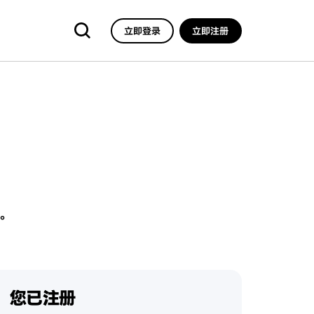
立即登录
立即注册
。
您已注册