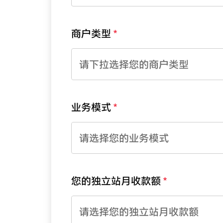
商户类型
请下拉选择您的商户类型
业务模式
请选择您的业务模式
您的独立站月收款额
请选择您的独立站月收款额