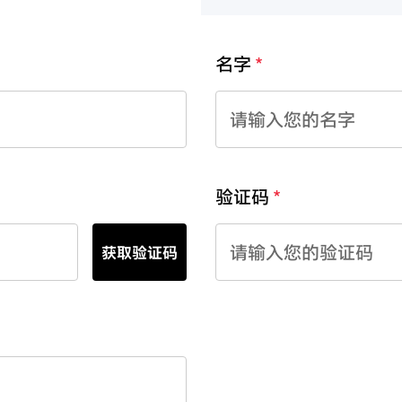
名字
验证码
获取验证码