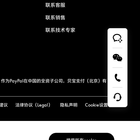
联系客服
联系销售
联系技术专家
作为PayPal在中国的全资子公司，贝宝支付（北京）有
建议
法律协议（Legal）
隐私声明
Cookie设置