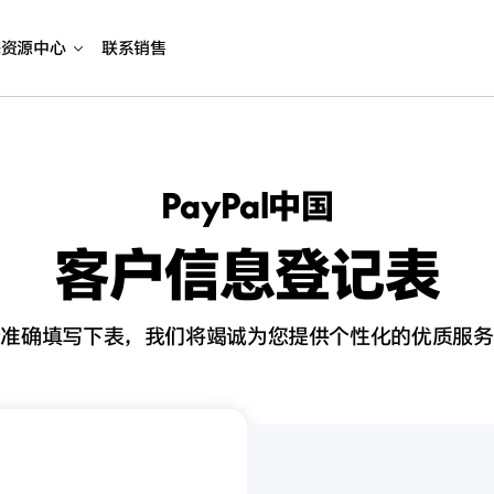
海资源中心
联系销售
PayPal中国
客户信息登记表
请准确填写下表，我们将竭诚为您提供个性化的优质服务