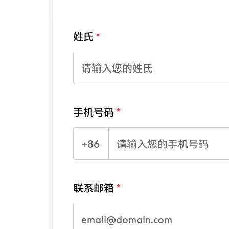
姓氏
手机号码
+86
联系邮箱