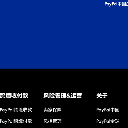
PayPal中
跨境收付款
风险管理&运营
关于
PayPal跨境收款
卖家保障
PayPal中国
PayPal跨境付款
风控管理
PayPal全球