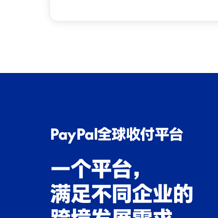
PayPal全球收付平台
一个平台，
满足不同企业的