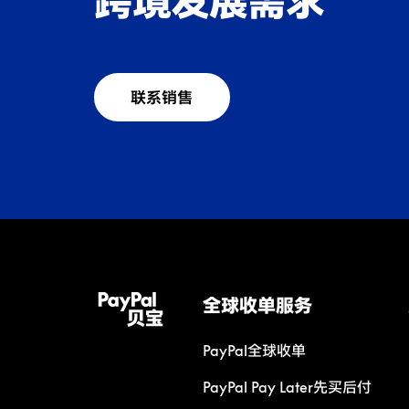
跨境发展需求
联系销售
全球收单服务
PayPal全球收单
PayPal Pay Later先买后付