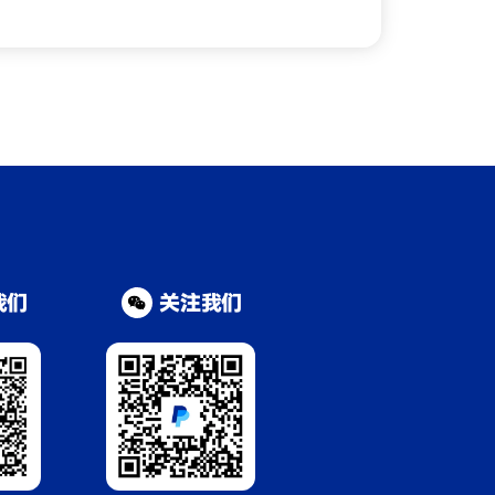
我们
关注我们