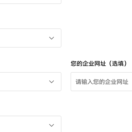
您的企业网址（选填）