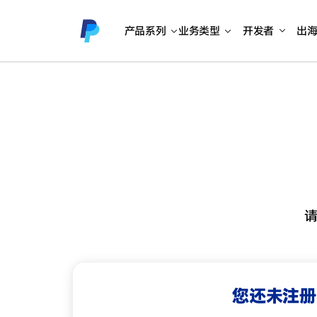
产品系列
业务类型
开发者
出
您还未注册