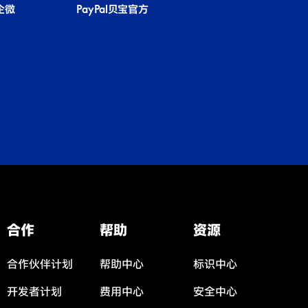
国企微
PayPal贝宝官方
合作
帮助
资源
合作伙伴计划
帮助中心
标识中心
开发者计划
费用中心
安全中心