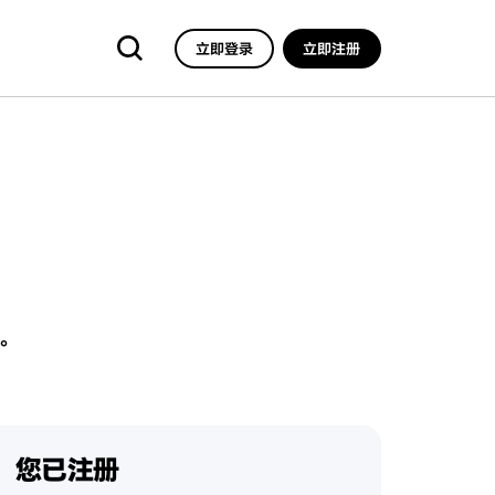
立即登录
立即注册
。
您已注册