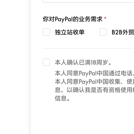
你对PayPal的业务需求
独立站收单
B2B外
本人确认已满18周岁。
本人同意PayPal中国通过
本人同意PayPal中国收集、使
息，以确认我是否有资格使用Pa
信息。