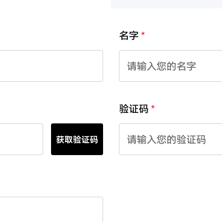
名字
验证码
获取验证码