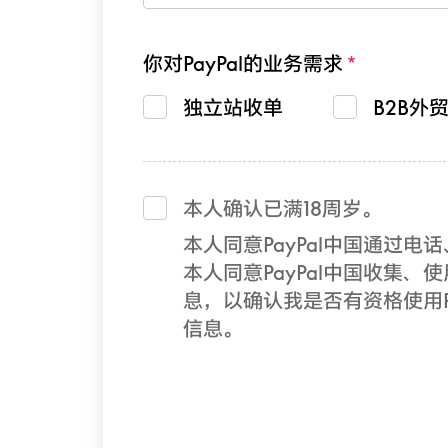
你对PayPal的业务需求
独立站收单
B2B外
本人确认已满18周岁。
本人同意PayPal中国通过
本人同意PayPal中国收集、使
息，以确认我是否有资格使用Pa
信息。