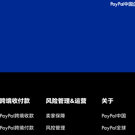
PayPal中
跨境收付款
风险管理&运营
关于
PayPal跨境收款
卖家保障
PayPal中国
PayPal跨境付款
风控管理
PayPal全球