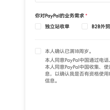
你对PayPal的业务需求
独立站收单
B2B外
本人确认已满18周岁。
本人同意PayPal中国通过
本人同意PayPal中国收集、使
息，以确认我是否有资格使用Pa
信息。