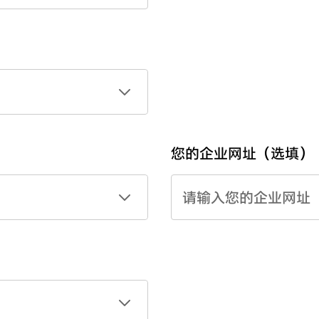
您的企业网址（选填）