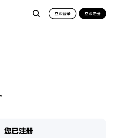
立即登录
立即注册
。
您已注册