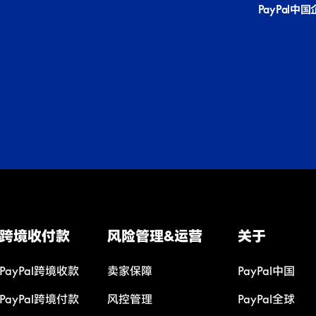
PayPal中
跨境收付款
风险管理&运营
关于
PayPal跨境收款
卖家保障
PayPal中国
PayPal跨境付款
风控管理
PayPal全球