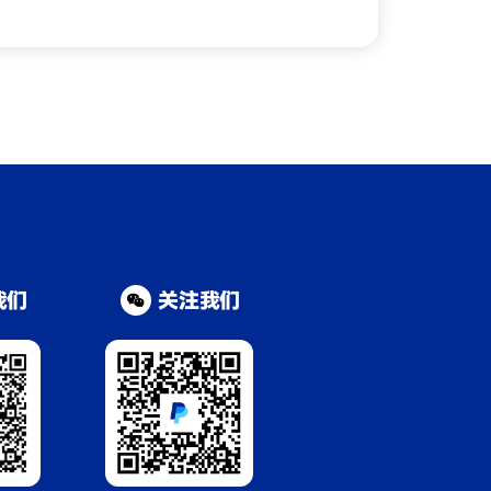
我们
关注我们