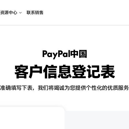
海资源中心
联系销售
PayPal中国
客户信息登记表
请准确填写下表，我们将竭诚为您提供个性化的优质服务