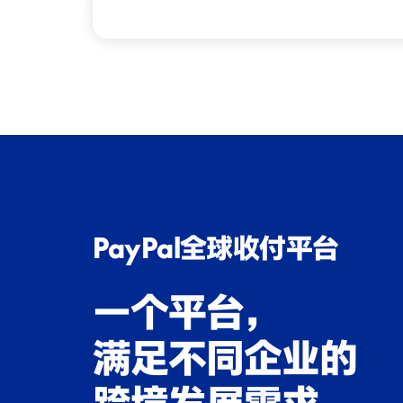
PayPal全球收付平台
一个平台，
满足不同企业的