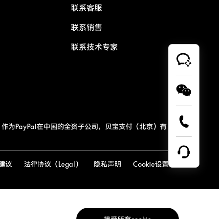
联系客服
联系销售
联系技术专家
作为PayPal在中国的全资子公司，贝宝支付（北京）有
建议
法律协议（Legal）
隐私声明
Cookie设置