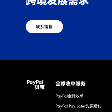
跨境发展需求
联系销售
全球收单服务
PayPal全球收单
PayPal Pay Later先买后付