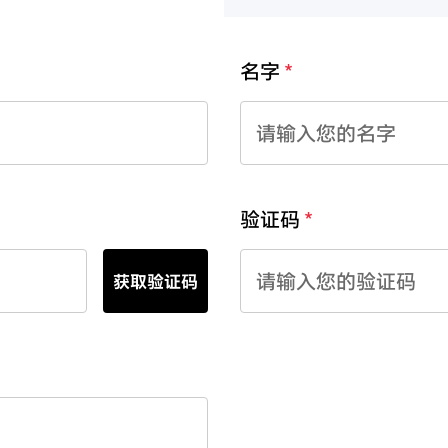
名字
验证码
获取验证码