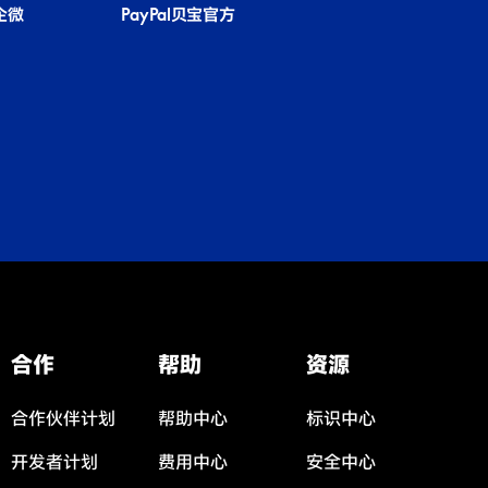
国企微
PayPal贝宝官方
合作
帮助
资源
合作伙伴计划
帮助中心
标识中心
开发者计划
费用中心
安全中心