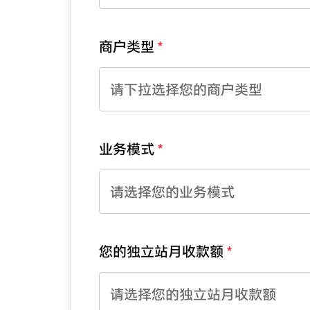
商户类型
请下拉选择您的商户类型
业务模式
请选择您的业务模式
您的独立站月收款额
请选择您的独立站月收款额