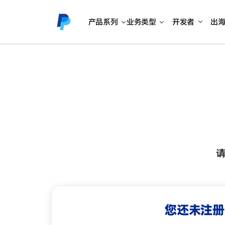
产品系列
业务类型
开发者
出
您还未注册