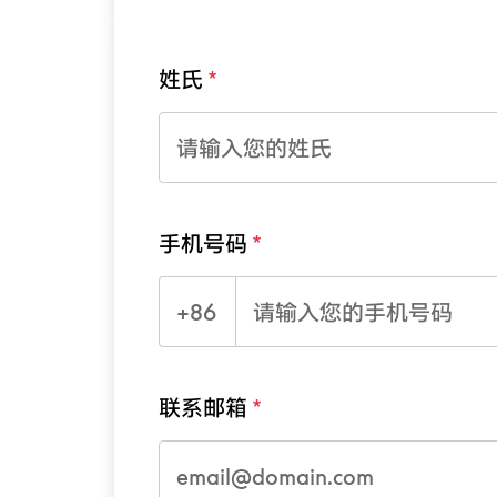
姓氏
手机号码
+86
联系邮箱