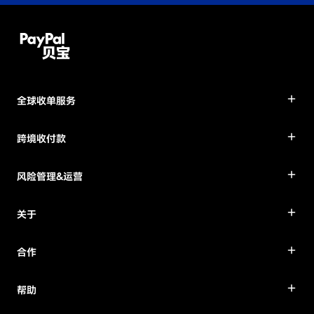
全球收单服务
跨境收付款
风险管理&运营
关于
合作
帮助