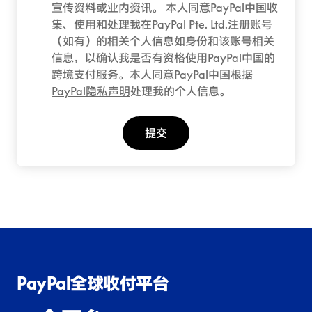
宣传资料或业内资讯。 本人同意PayPal中国收
集、使用和处理我在PayPal Pte. Ltd.注册账号
（如有）的相关个人信息如身份和该账号相关
信息，以确认我是否有资格使用PayPal中国的
跨境支付服务。本人同意PayPal中国根据
PayPal隐私声明
处理我的个人信息。
提交
PayPal全球收付平台