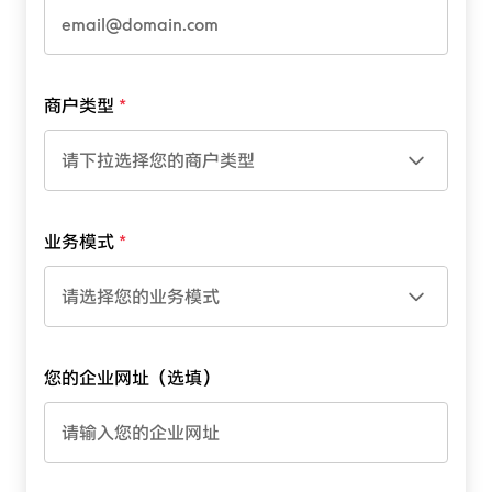
商户类型
请下拉选择您的商户类型
业务模式
请选择您的业务模式
您的企业网址（选填）