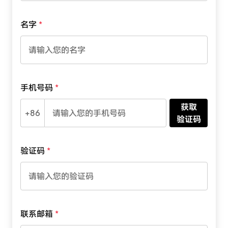
名字
手机号码
获取
+86
验证码
验证码
联系邮箱