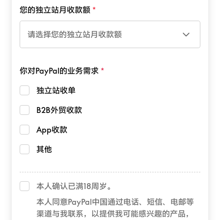
您的独立站月收款额
请选择您的独立站月收款额
你对PayPal的业务需求
独立站收单
B2B外贸收款
App收款
其他
本人确认已满18周岁。
本人同意PayPal中国通过电话、短信、电邮等
渠道与我联系，以提供我可能感兴趣的产品，