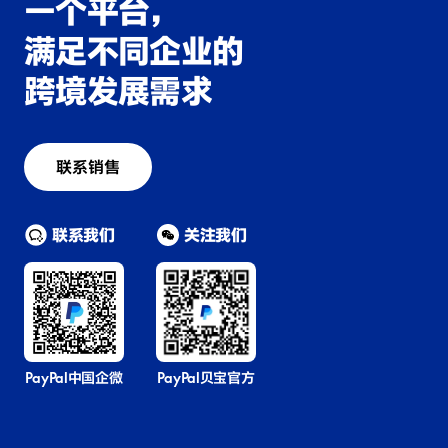
一个平台，
满足不同企业的
跨境发展需求
联系销售
联系我们
关注我们
PayPal中国企微
PayPal贝宝官方