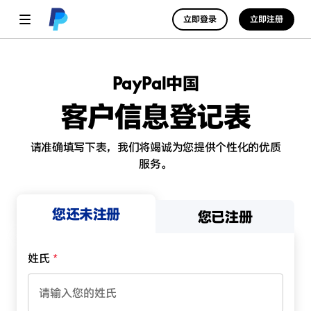
立即登录
立即注册
PayPal中国
客户信息登记表
请准确填写下表，我们将竭诚为您提供个性化的优质
服务。
您还未注册
您已注册
姓氏