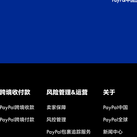
PayPal中
跨境收付款
风险管理&运营
关于
PayPal跨境收款
卖家保障
PayPal中国
PayPal跨境付款
风控管理
PayPal全球
PayPal包裹追踪服务
新闻中心