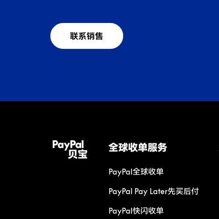
联系销售
全球收单服务
PayPal全球收单
PayPal Pay Later先买后付
PayPal快闪收单