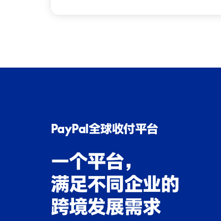
PayPal全球收付平台
一个平台，
满足不同企业的
跨境发展需求