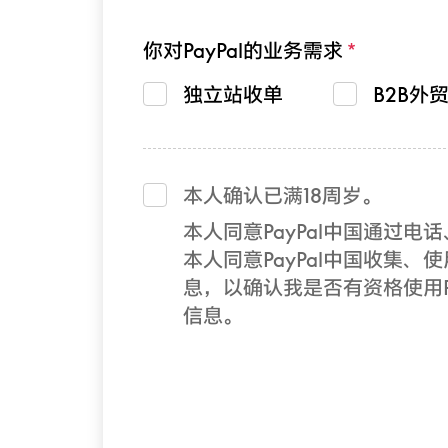
你对PayPal的业务需求
独立站收单
B2B外
本人确认已满18周岁。
本人同意PayPal中国通过
本人同意PayPal中国收集、使
息，以确认我是否有资格使用Pa
信息。