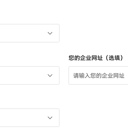
您的企业网址（选填）