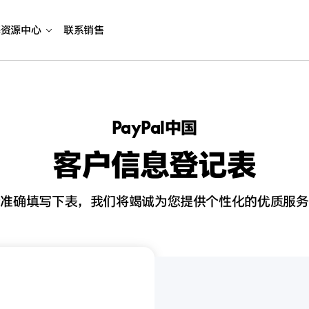
海资源中心
联系销售
PayPal中国
客户信息登记表
请准确填写下表，我们将竭诚为您提供个性化的优质服务