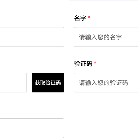
名字
验证码
获取验证码