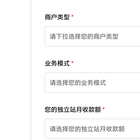
商户类型
请下拉选择您的商户类型
业务模式
请选择您的业务模式
您的独立站月收款额
请选择您的独立站月收款额