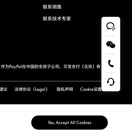
联系销售
联系技术专家
作为PayPal在中国的全资子公司，贝宝支付（北京）有
建议
法律协议（Legal）
隐私声明
Cookie设置
Yes, Accept All Cookies