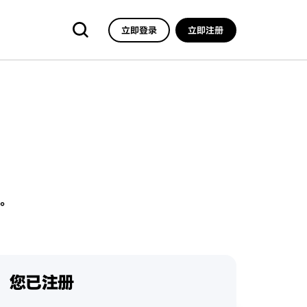
立即登录
立即注册
。
您已注册