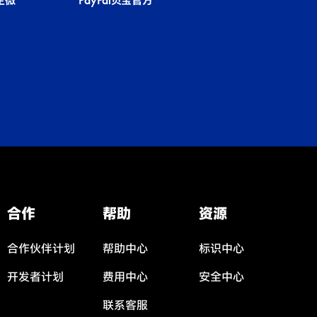
国企微
PayPal贝宝官方
合作
帮助
资源
合作伙伴计划
帮助中心
标识中心
开发者计划
费用中心
安全中心
联系客服