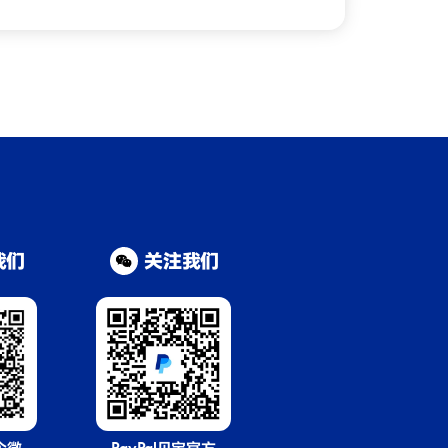
我们
关注我们