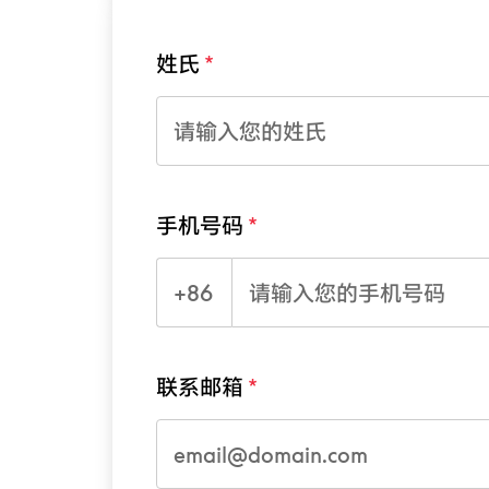
姓氏
手机号码
+86
联系邮箱