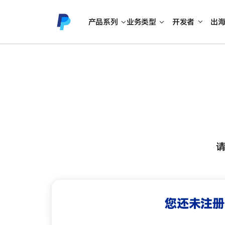
产品系列
业务类型
开发者
出
您还未注册