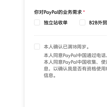
你对PayPal的业务需求
独立站收单
B2B外
本人确认已满18周岁。
本人同意PayPal中国通过
本人同意PayPal中国收集、使
息，以确认我是否有资格使用Pa
信息。