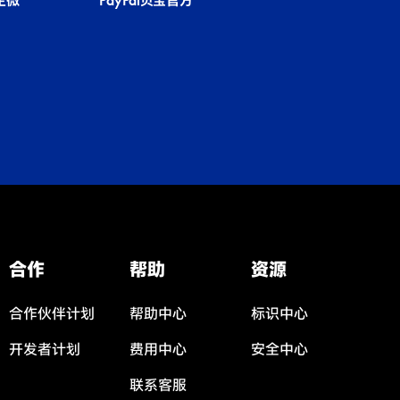
国企微
PayPal贝宝官方
合作
帮助
资源
合作伙伴计划
帮助中心
标识中心
开发者计划
费用中心
安全中心
联系客服