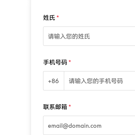
姓氏
手机号码
+86
联系邮箱