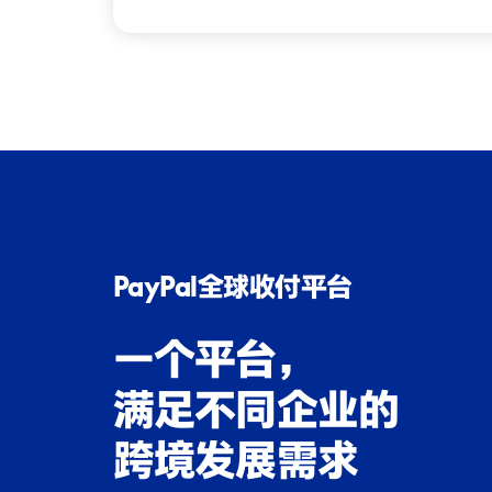
PayPal全球收付平台
一个平台，
满足不同企业的
跨境发展需求