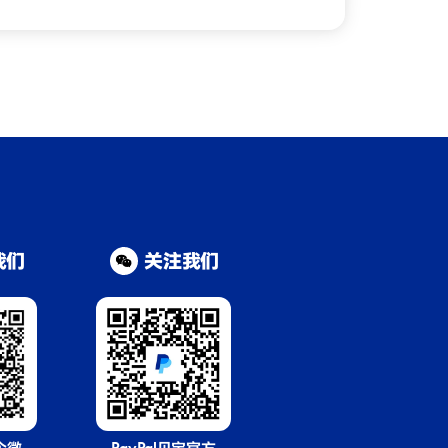
我们
关注我们