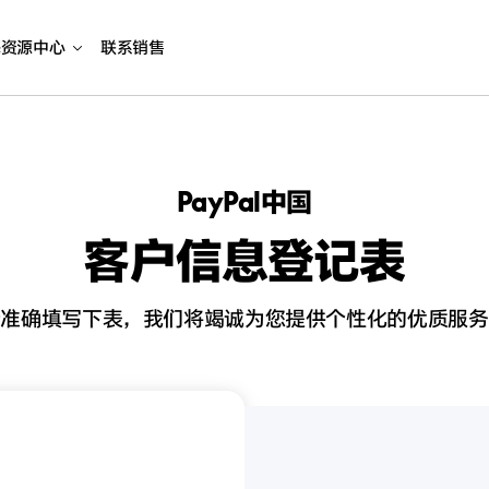
海资源中心
联系销售
PayPal中国
客户信息登记表
请准确填写下表，我们将竭诚为您提供个性化的优质服务