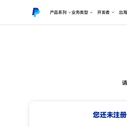
产品系列
业务类型
开发者
出
您还未注册