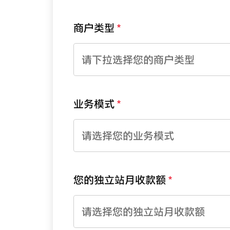
商户类型
请下拉选择您的商户类型
业务模式
请选择您的业务模式
您的独立站月收款额
请选择您的独立站月收款额