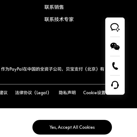
联系销售
联系技术专家
作为PayPal在中国的全资子公司，贝宝支付（北京）有
建议
法律协议（Legal）
隐私声明
Cookie设置
Yes, Accept All Cookies