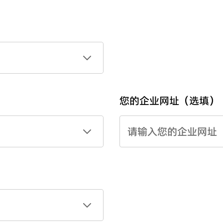
您的企业网址（选填）