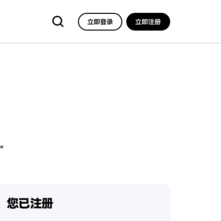
立即登录
立即注册
。
您已注册