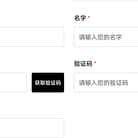
名字
验证码
获取验证码