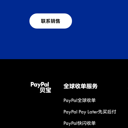
联系销售
全球收单服务
PayPal全球收单
PayPal Pay Later先买后付
PayPal快闪收单