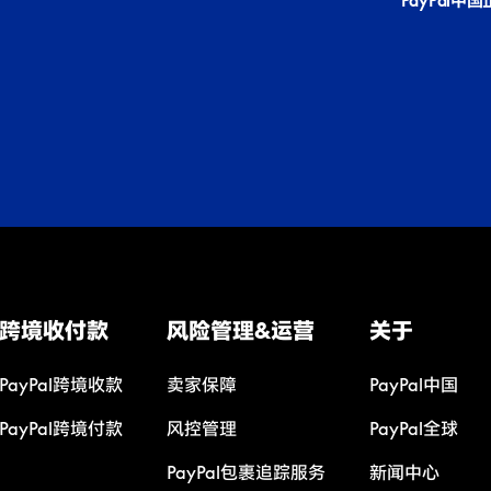
PayPal中
跨境收付款
风险管理&运营
关于
PayPal跨境收款
卖家保障
PayPal中国
PayPal跨境付款
风控管理
PayPal全球
PayPal包裹追踪服务
新闻中心