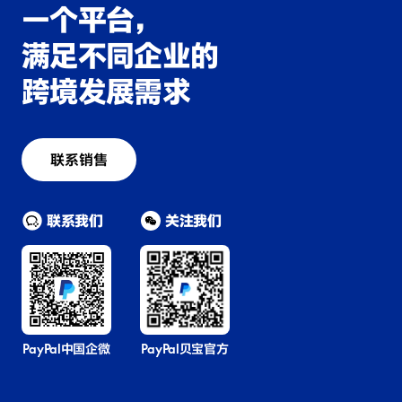
一个平台，
满足不同企业的
跨境发展需求
联系销售
联系我们
关注我们
PayPal中国企微
PayPal贝宝官方