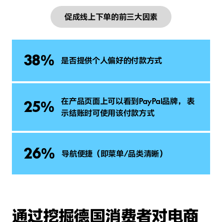
促成线上下单的前三大因素
38%
是否提供个人偏好的付款方式
在产品页面上可以看到PayPal品牌， 表
25%
示结账时可使用该付款方式
26%
导航便捷（即菜单/品类清晰）
通过挖掘德国消费者对电商