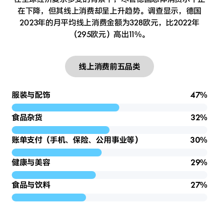
在下降，但其线上消费却呈上升趋势。
调查显示，德国
2023年的月平均线上消费金额为328欧元，比2022年
（295欧元）高出11%。
线上消费前五品类
服装与配饰
47%
食品杂货
32%
账单支付（手机、保险、公用事业等）
30%
健康与美容
29%
食品与饮料
27%