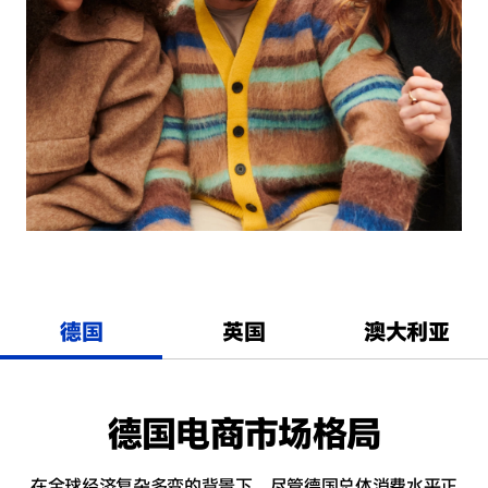
德国
英国
澳大利亚
德国电商市场格局
在全球经济复杂多变的背景下，尽管德国总体消费水平正