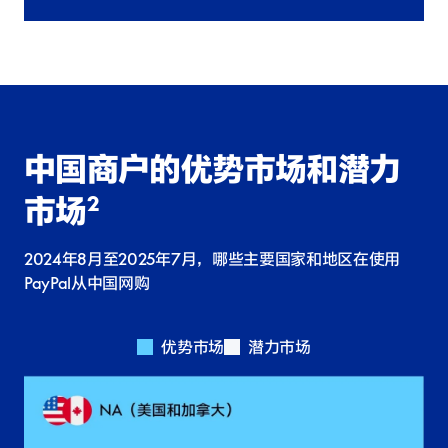
中国商户的优势市场和潜力
2
市
场
2024年8月至2025年7月，哪些主要国家和地区在使用
PayPal从中国网购
优势市场
潜力市场