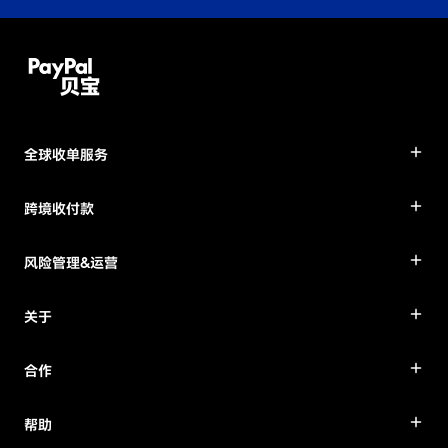
全球收单服务
跨境收付款
风险管理&运营
关于
合作
帮助