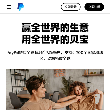
立即登录
立即注册
赢全世界的生意
用全世界的贝宝
1
PayPal链接全球超4亿
活跃账户，支持近200个国家和地
区，助您拓展全球