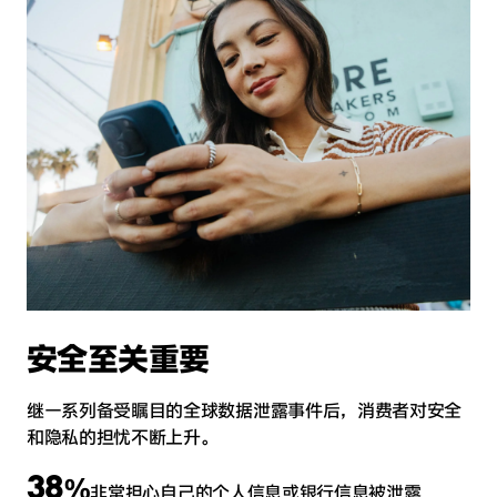
安全至关重要
继一系列备受瞩目的全球数据泄露事件后，消费者对安全
和隐私的担忧不断上升。
38
%
非常担心自己的个人信息或银行信息被泄露