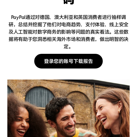
PayPal通过对德国、澳大利亚和英国消费者进行抽样调
研，总结并挖掘了他们对电商趋势、支付体验、线上安全
及人工智能对数字商务的影响等问题的真实看法。这些数
据将有助于您洞悉相关海外市场和消费者，做出明智的决
定。
登录您的账号下载报告