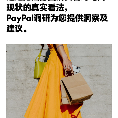
现状的真实看法，
PayPal
调研为您提供洞察及
建议。