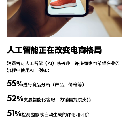
人工智能正在改变电商格局
消费者对人工智能（AI）感兴趣，许多商家也希望在业务
流程中使用AI，例如：
55
%
进行竞品分析（产品、价格等）
52
%
发展智能化客服，为销售提供支持
51
%
检测虚假或自动生成的评论和评价