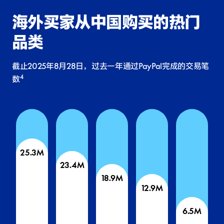
海外买家从中国购买的热门
品类
截止2025年8月28日，过去一年通过PayPal完成的交易笔
4
数
25.3M
23.4M
18.9M
12.9M
6.5M