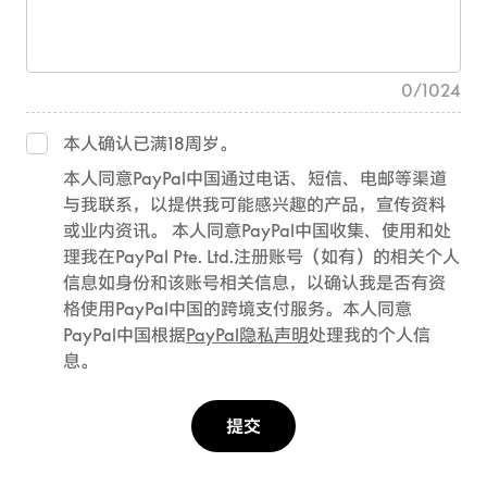
0
/
1024
本人确认已满18周岁。
本人同意PayPal中国通过电话、短信、电邮等渠道
与我联系，以提供我可能感兴趣的产品，宣传资料
或业内资讯。 本人同意PayPal中国收集、使用和处
理我在PayPal Pte. Ltd.注册账号（如有）的相关个人
信息如身份和该账号相关信息，以确认我是否有资
格使用PayPal中国的跨境支付服务。本人同意
PayPal中国根据
PayPal隐私声明
处理我的个人信
息。
提交