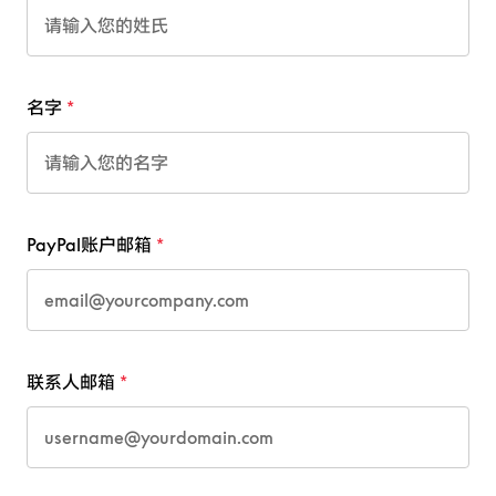
名字
PayPal账户邮箱
联系人邮箱