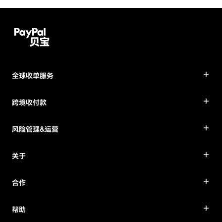
全球收单服务
跨境收付款
风险管理&运营
关于
合作
帮助