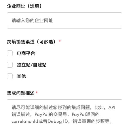
企业网址（选填）
跨境销售渠道（可多选）
电商平台
独立站/自建站
其他
集成问题描述