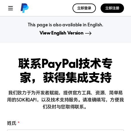
立即登录
立即注册
This page is also available in English.
View English Version
联系PayPal技术专
家，
获得集成支持
我们致力于为开发者赋能，提供官方工具、资源、简单易
用的SDK和API，以及技术支持服务。
请准确填写，方便我
们及时与您取得联系。
姓氏