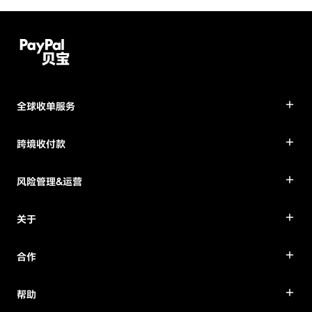
全球收单服务
跨境收付款
风险管理&运营
关于
合作
帮助