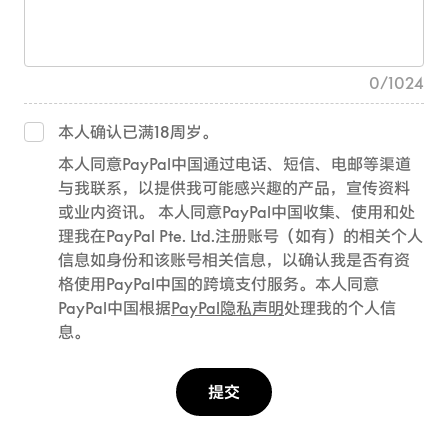
0
/
1024
本人确认已满18周岁。
本人同意PayPal中国通过电话、短信、电邮等渠道
与我联系，以提供我可能感兴趣的产品，宣传资料
或业内资讯。 本人同意PayPal中国收集、使用和处
理我在PayPal Pte. Ltd.注册账号（如有）的相关个人
信息如身份和该账号相关信息，以确认我是否有资
格使用PayPal中国的跨境支付服务。本人同意
PayPal中国根据
PayPal隐私声明
处理我的个人信
息。
提交