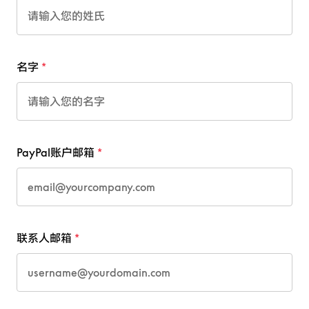
名字
PayPal账户邮箱
联系人邮箱