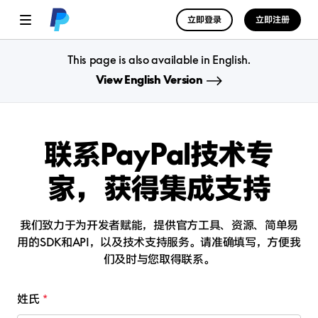
立即登录
立即注册
This page is also available in English.
View English Version
联系PayPal技术专
家，
获得集成支持
我们致力于为开发者赋能，提供官方工具、资源、简单易
用的SDK和API，以及技术支持服务。
请准确填写，方便我
们及时与您取得联系。
姓氏