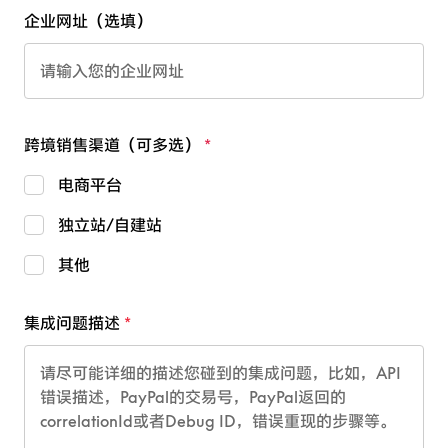
企业网址（选填）
跨境销售渠道（可多选）
电商平台
独立站/自建站
其他
集成问题描述