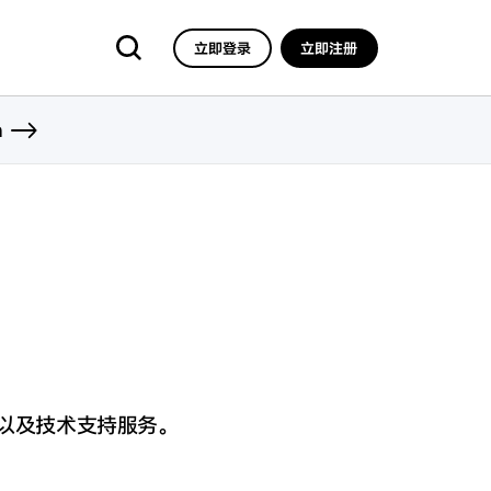
立即登录
立即注册
n
，
，以及技术支持服务。