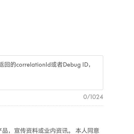
0
/
1024
产品，宣传资料或业内资讯。 本人同意