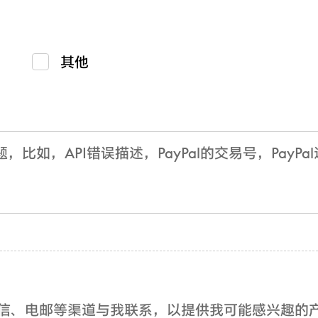
其他
、短信、电邮等渠道与我联系，以提供我可能感兴趣的