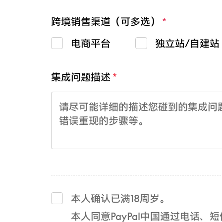
跨境销售渠道（可多选）
电商平台
独立站/自建站
集成问题描述
本人确认已满18周岁。
本人同意PayPal中国通过电话