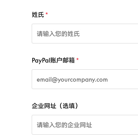
姓氏
PayPal账户邮箱
企业网址（选填）