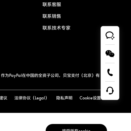
联系客服
联系销售
联系技术专家
作为PayPal在中国的全资子公司，贝宝支付（北京）有
建议
法律协议（Legal）
隐私声明
Cookie设置
接受所有cookie