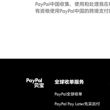
PayPal中国收集、使用和处理我在
有资格使用PayPal中国的跨境支付
全球收单服务
PayPal全球收单
PayPal Pay Later先买后付