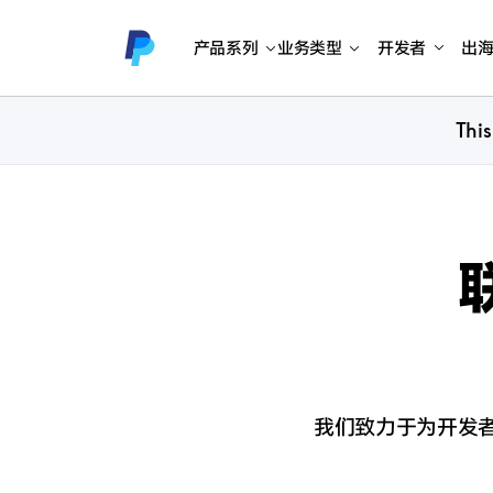
产品系列
业务类型
开发者
出
This
我们致力于为开发者