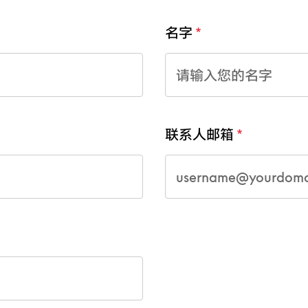
名字
联系人邮箱