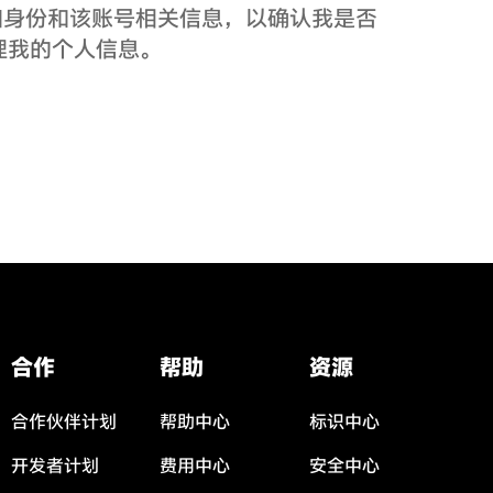
人信息如身份和该账号相关信息，以确认我是否
理我的个人信息。
合作
帮助
资源
合作伙伴计划
帮助中心
标识中心
开发者计划
费用中心
安全中心