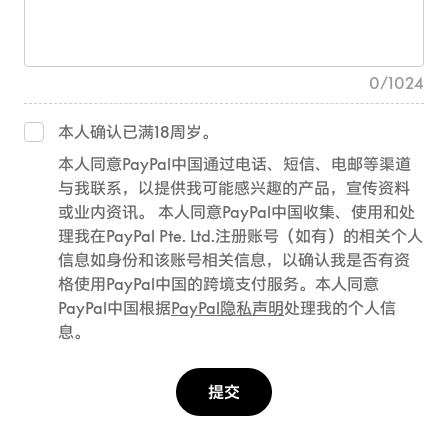
0
/
1024
本人确认已满18周岁。
本人同意PayPal中国通过电话、短信、电邮等渠道
与我联系，以提供我可能感兴趣的产品，宣传资料
或业内资讯。 本人同意PayPal中国收集、使用和处
理我在PayPal Pte. Ltd.注册账号（如有）的相关个人
信息如身份和该账号相关信息，以确认我是否有资
格使用PayPal中国的跨境支付服务。本人同意
PayPal中国根据
PayPal隐私声明
处理我的个人信
息。
提交