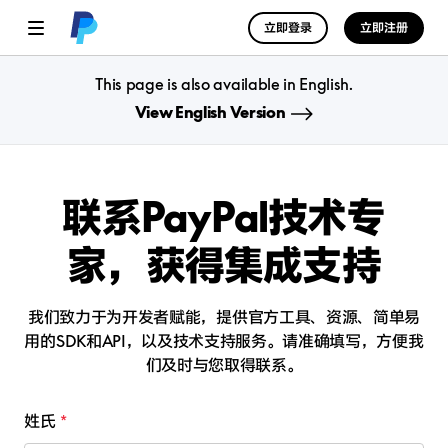
立即登录
立即注册
This page is also available in English.
View English Version
联系PayPal技术专
家，
获得集成支持
我们致力于为开发者赋能，提供官方工具、资源、简单易
用的SDK和API，以及技术支持服务。
请准确填写，方便我
们及时与您取得联系。
姓氏