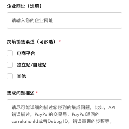
企业网址（选填）
跨境销售渠道（可多选）
电商平台
独立站/自建站
其他
集成问题描述