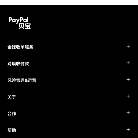
全球收单服务
跨境收付款
风险管理&运营
关于
合作
帮助