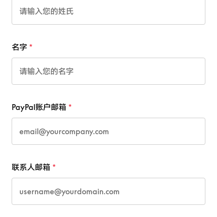
名字
PayPal账户邮箱
联系人邮箱