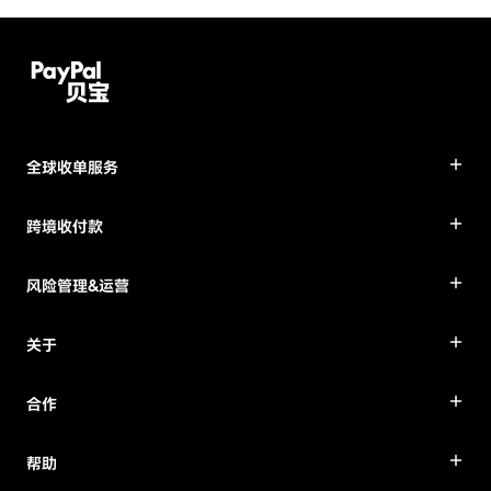
全球收单服务
跨境收付款
风险管理&运营
关于
合作
帮助