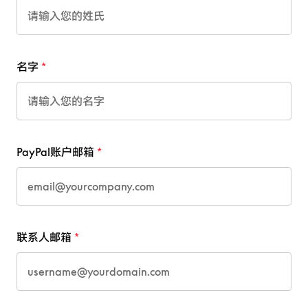
名字
PayPal账户邮箱
联系人邮箱