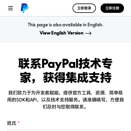
立即登录
立即注册
This page is also available in English.
View English Version
联系PayPal技术专
家，
获得集成支持
我们致力于为开发者赋能，提供官方工具、资源、简单易
用的SDK和API，以及技术支持服务。
请准确填写，方便我
们及时与您取得联系。
姓氏