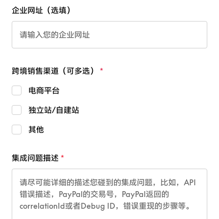
企业网址（选填）
跨境销售渠道（可多选）
电商平台
独立站/自建站
其他
集成问题描述