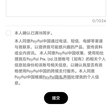
0
/
1024
本人确认已满18周岁。
本人同意PayPal中国通过电话、短信、电邮等渠道
与我联系，以提供我可能感兴趣的产品，宣传资料
或业内资讯。 本人同意PayPal中国收集、使用和处
理我在PayPal Pte. Ltd.注册账号（如有）的相关个人
信息如身份和该账号相关信息，以确认我是否有资
格使用PayPal中国的跨境支付服务。本人同意
PayPal中国根据
PayPal隐私声明
处理我的个人信
息。
提交