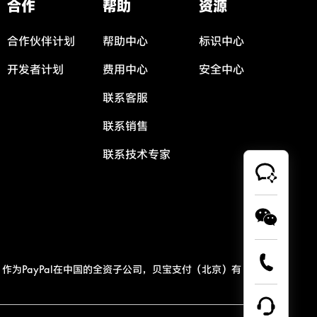
合作
帮助
资源
合作伙伴计划
帮助中心
标识中心
开发者计划
费用中心
安全中心
联系客服
联系销售
联系技术专家
作为PayPal在中国的全资子公司，贝宝支付（北京）有