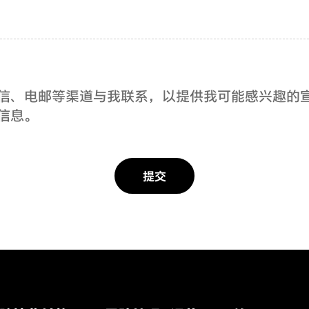
、短信、电邮等渠道与我联系，以提供我可能感兴趣的宣
信息。
提交