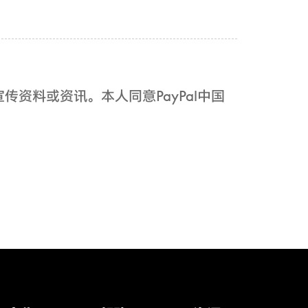
传资料或资讯。本人同意PayPal中国