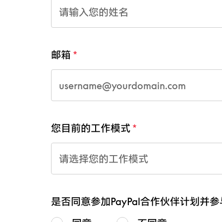
邮箱
您目前的工作模式
请选择您的工作模式
是否同意参加PayPal合作伙伴计划并