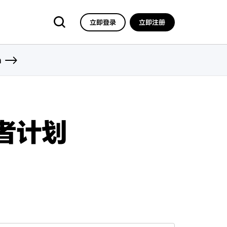
立即登录
立即注册
n
发者计划