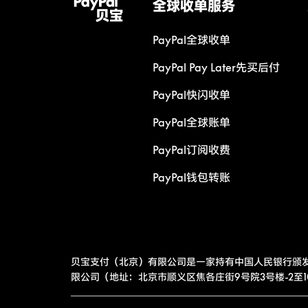
全球收单服务
PayPal全球收单
PayPal Pay Later先买后付
PayPal快闪收单
PayPal全球账单
PayPal订阅收费
PayPal钱包转账
贝宝支付（北京）有限公司是一家持有中国人民银行颁
限公司（地址：北京市顺义区焦各庄街9号院3号楼-2至10层