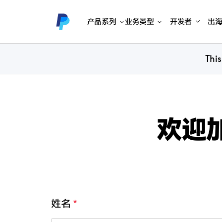
产品系列
业务类型
开发者
出
This
欢迎加
姓名