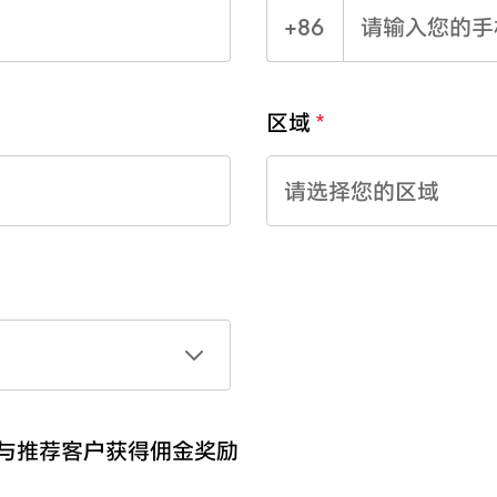
+86
区域
请选择您的区域
参与推荐客户获得佣金奖励