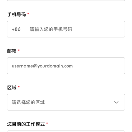
手机号码
+86
邮箱
区域
请选择您的区域
您目前的工作模式