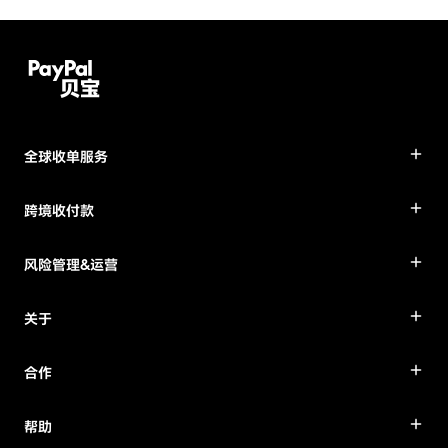
全球收单服务
跨境收付款
风险管理&运营
关于
合作
帮助