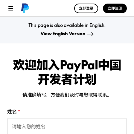
立即登录
立即注册
This page is also available in English.
View English Version
欢迎加入PayPal中国
开发者计划
请准确填写，方便我们及时与您取得联系。
姓名