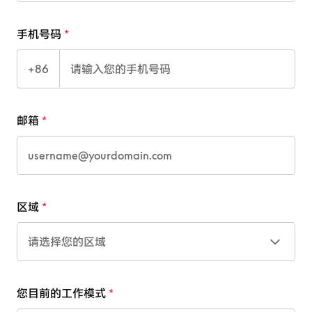
手机号码
+86
邮箱
区域
请选择您的区域
您目前的工作模式