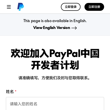
立即登录
立即注册
This page is also available in English.
View English Version
欢迎加入PayPal中国
开发者计划
请准确填写，方便我们及时与您取得联系。
姓名