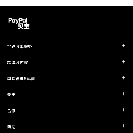
全球收单服务
跨境收付款
风险管理&运营
关于
合作
帮助