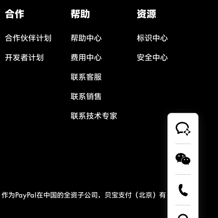
合作
帮助
资源
合作伙伴计划
帮助中心
标识中心
开发者计划
费用中心
安全中心
联系客服
联系销售
联系技术专家
作为PayPal在中国的全资子公司，贝宝支付（北京）有