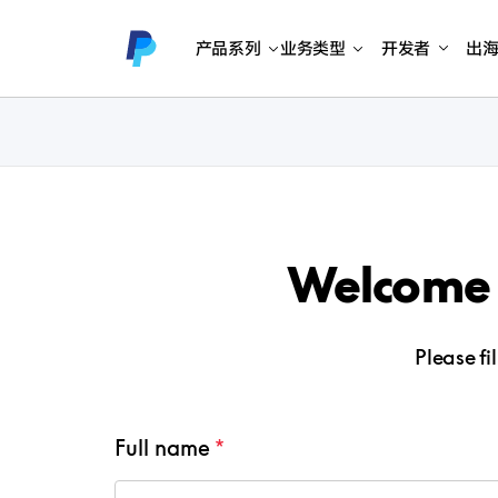
产品系列
业务类型
开发者
出
Welcome 
Please fi
Full name