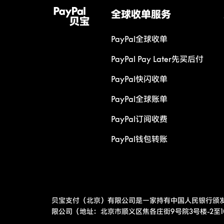
全球收单服务
PayPal全球收单
PayPal Pay Later先买后付
PayPal快闪收单
PayPal全球账单
PayPal订阅收费
PayPal钱包转账
贝宝支付（北京）有限公司是一家持有中国人民银行颁
限公司（地址：北京市顺义区焦各庄街9号院3号楼-2至10层