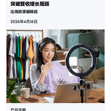
突破营收增长瓶颈
出海资源编辑组
2026年4月16日
产品攻略