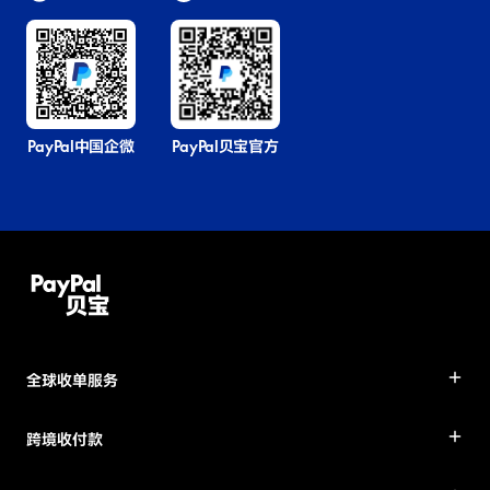
PayPal中国企微
PayPal贝宝官方
全球收单服务
跨境收付款