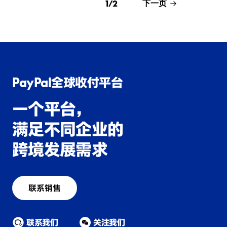
1
/
2
下一页
PayPal全球收付平台
一个平台，
满足不同企业的
跨境发展需求
联系销售
联系我们
关注我们