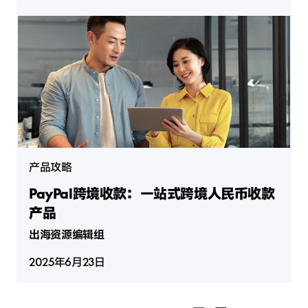
产品攻略
PayPal跨境收款：一站式跨境人民币收款
产品
出海资源编辑组
2025年6月23日