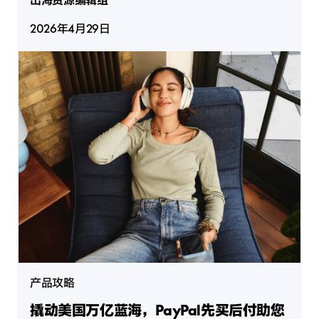
2026年4月29日
产品攻略
撬动美国万亿蓝海，PayPal先买后付助您