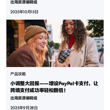
出海资源编辑组
2025年10月15日
产品攻略
小调整大回报——增设PayPal卡支付，让
跨境支付成功率轻松翻倍！
出海资源编辑组
2025年9月28日