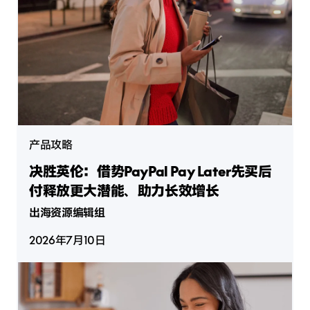
产品攻略
决胜英伦：借势PayPal Pay Later先买后
付释放更大潜能、助力长效增长
出海资源编辑组
2026年7月10日