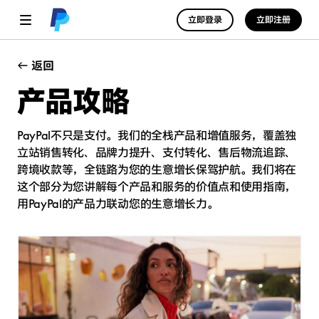
立即登录
立即注册
返回
产品攻略
PayPal不只是支付。我们的全栈产品和增值服务，覆盖独
立站销售转化、品牌力提升、支付转化、售后物流追踪、
跨境收款等，全链路为您的生意增长保驾护航。我们将在
这个部分为您讲解每个产品和服务的价值点和使用指南，
用PayPal的产品力联动您的生意增长力。