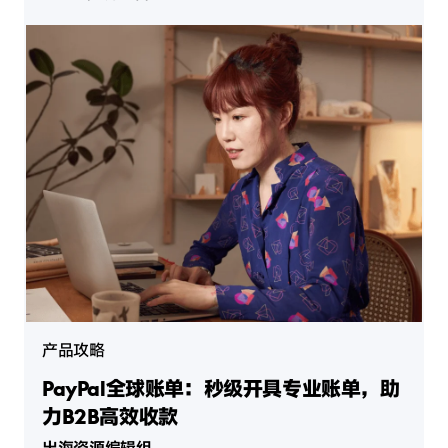
产品攻略
PayPal全球账单：秒级开具专业账单，助
力B2B高效收款
出海资源编辑组