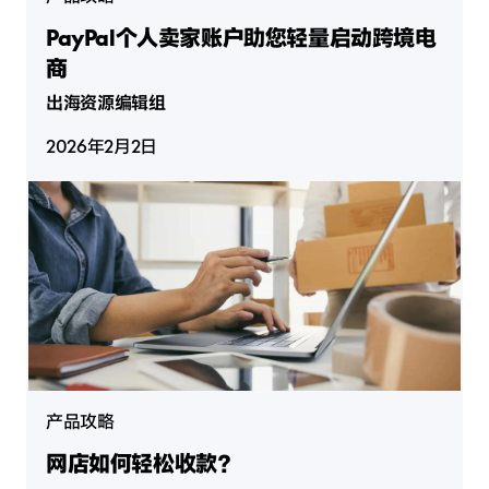
PayPal个人卖家账户助您轻量启动跨境电
商
出海资源编辑组
2026年2月2日
产品攻略
网店如何轻松收款？