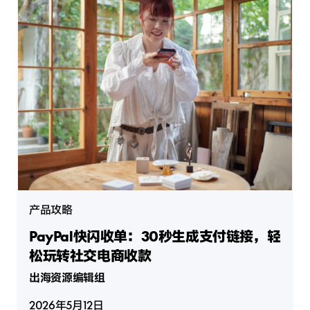
产品攻略
PayPal快闪收单：30秒生成支付链接，轻
松玩转社交电商收款
出海资源编辑组
2026年5月12日