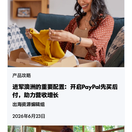
产品攻略
进军澳洲的重要配置：开启PayPal先买后
付，助力营收增长
出海资源编辑组
2026年6月23日